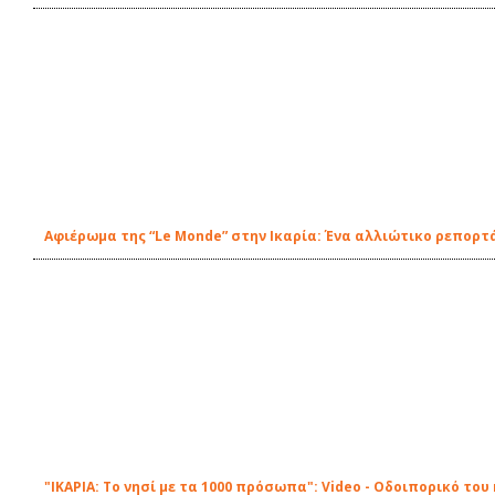
Αφιέρωμα της “Le Monde” στην Ικαρία: Ένα αλλιώτικο ρεπορτ
"ΙΚΑΡΙΑ: Το νησί με τα 1000 πρόσωπα": Video - Οδοιπορικό το