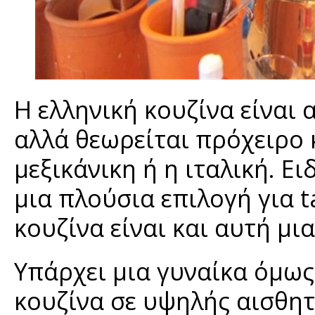
Η ελληνική κουζίνα είναι
αλλά θεωρείται πρόχειρο 
μεξικάνικη ή η ιταλική. Ε
μια πλούσια επιλογή για ta
κουζίνα είναι και αυτή μια
Υπάρχει μια γυναίκα όμως,
κουζίνα σε υψηλής αισθητ