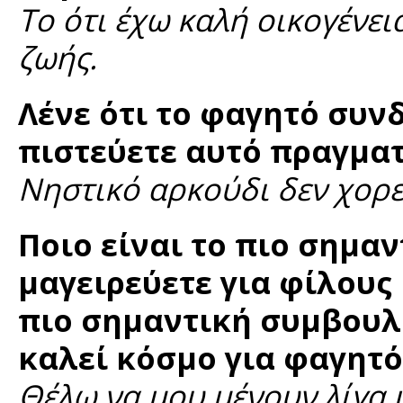
Το ότι έχω καλή οικογένει
ζωής.
Λένε ότι το φαγητό συνδ
πιστεύετε αυτό πραγματ
Νηστικό αρκούδι δεν χορε
Ποιο είναι το πιο σημαν
μαγειρεύετε για φίλους 
πιο σημαντική συμβουλή
καλεί κόσμο για φαγητό
Θέλω να μου μένουν λίγα