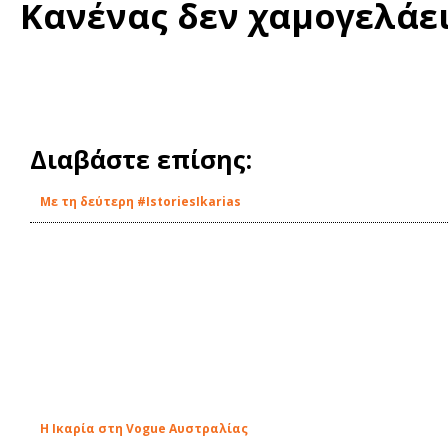
Κανένας δεν χαμογελάει 
Διαβάστε επίσης:
Με τη δεύτερη #IstoriesIkarias
Η Ικαρία στη Vogue Αυστραλίας