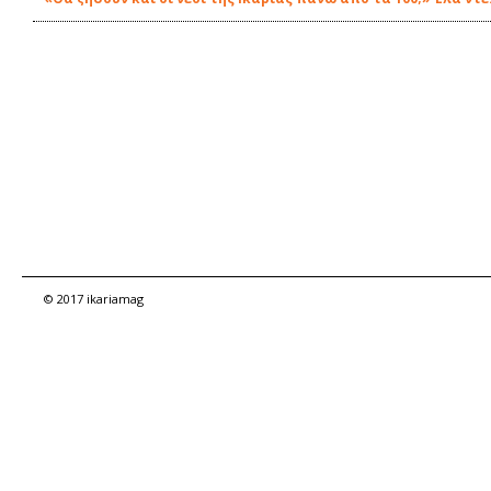
© 2017 ikariamag