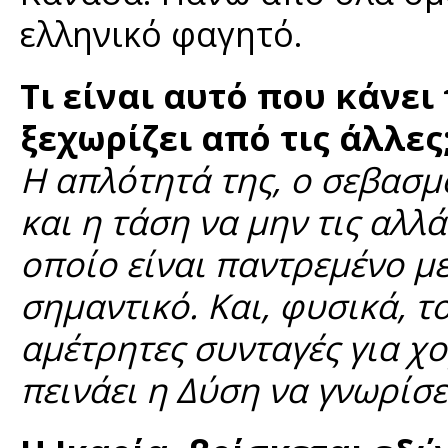
ελληνικό φαγητό.
Τι είναι αυτό που κάνει
ξεχωρίζει από τις άλλες
Η απλότητά της, ο σεβασμ
και η τάση να μην τις αλλ
οποίο είναι παντρεμένο μ
σημαντικό. Και, φυσικά, το
αμέτρητες συνταγές για χο
πεινάει η Δύση να γνωρίσε