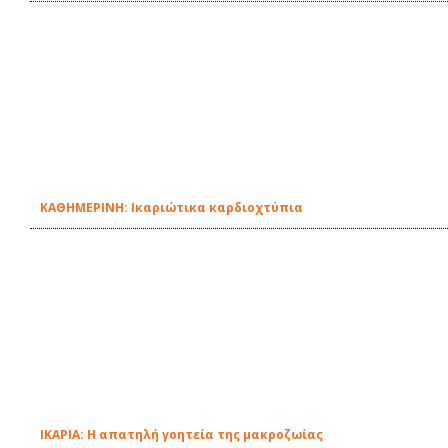
ΚΑΘΗΜΕΡΙΝΗ: Ικαριώτικα καρδιοχτύπια
ΙΚΑΡΙΑ: Η απατηλή γοητεία της μακροζωίας