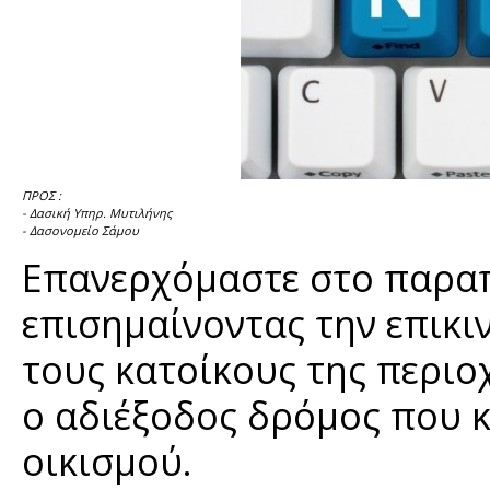
ΠΡΟΣ :
- Δασική Υπηρ. Μυτιλήνης
- Δασονομείο Σάμου
Επανερχόμαστε στο παραπ
επισημαίνοντας την επικι
τους κατοίκους της περιο
ο αδιέξοδος δρόμος που κ
οικισμού.