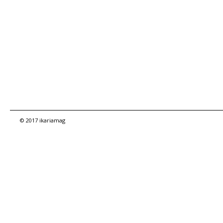
© 2017 ikariamag