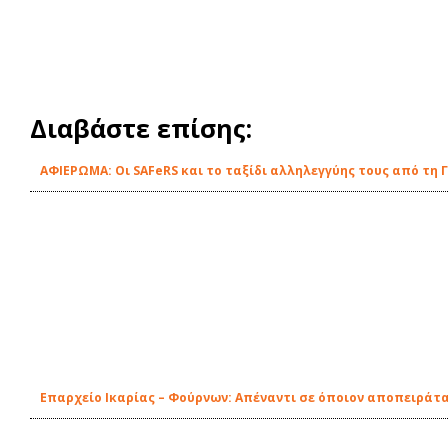
Διαβάστε επίσης:
ΑΦΙΕΡΩΜΑ: Οι SAFeRS και το ταξίδι αλληλεγγύης τους από τη 
Eπαρχείο Ικαρίας – Φούρνων: Απέναντι σε όποιον αποπειράτα