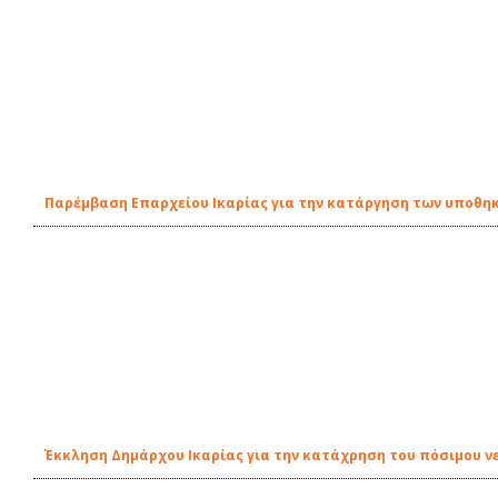
Παρέμβαση Επαρχείου Ικαρίας για την κατάργηση των υποθη
Έκκληση Δημάρχου Ικαρίας για την κατάχρηση του πόσιμου ν