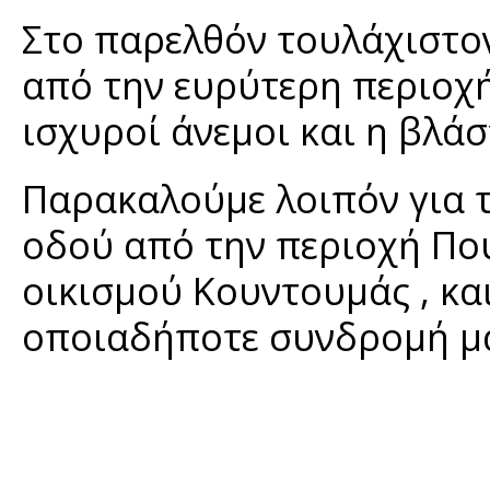
Στο παρελθόν τουλάχιστον
από την ευρύτερη περιοχ
ισχυροί άνεμοι και η βλάσ
Παρακαλούμε λοιπόν για τ
οδού από την περιοχή Πο
οικισμού Κουντουμάς , κα
οποιαδήποτε συνδρομή μα