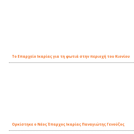
Το Επαρχείο Ικαρίας για τη φωτιά στην περιοχή του Κιονίου
Ορκίστηκε ο Νέος Έπαρχος Ικαρίας Παναγιώτης Γενούζος