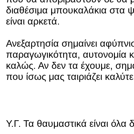
διαθέσιμα μπουκαλάκια στα ψ
είναι αρκετά.
Ανεξαρτησία σημαίνει αφύπνι
παραγωγικότητα, αυτονομία κα
καλώς. Αν δεν τα έχουμε, σημ
που ίσως μας ταιριάζει καλύτε
Y.Γ. Τα θαυμαστικά είναι όλα