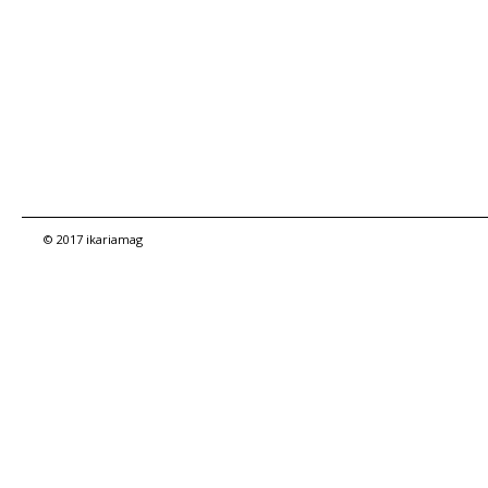
© 2017 ikariamag