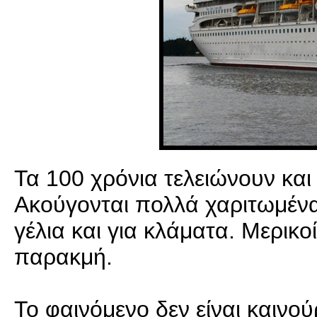
Τα 100 χρόνια τελειώνουν και 
Ακούγονται πολλά χαριτωμένα,
γέλια και για κλάματα. Μερικο
παρακμή.
Το φαινόμενο δεν είναι καινο