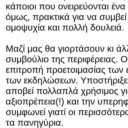
κάποιοι που ονειρεύονται ένα
όμως, πρακτικά για να συμβεί 
ομοψυχία και πολλή δουλειά.
Μαζί μας θα γιορτάσουν κι άλλ
συμβούλιο της περιφέρειας. Ο
επιτροπή προετοιμασίας των ε
των εκδηλώσεων. Υποστήριξε 
αποβεί πολλαπλά χρήσιμος για
αξιοπρέπεια(!) και την υπερηφ
συμφωνεί γιατί οι περισσότερο
τα πανηγύρια.