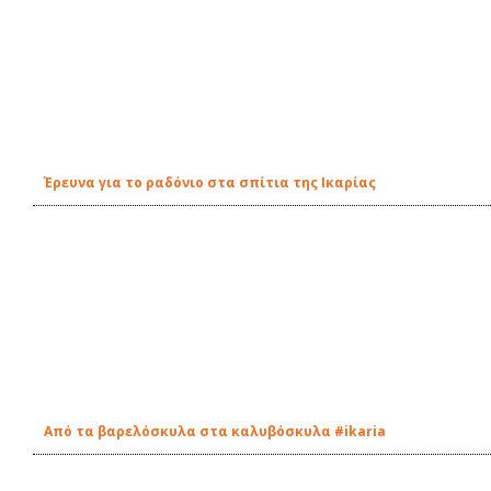
Έρευνα για το ραδόνιο στα σπίτια της Ικαρίας
Από τα βαρελόσκυλα στα καλυβόσκυλα #ikaria