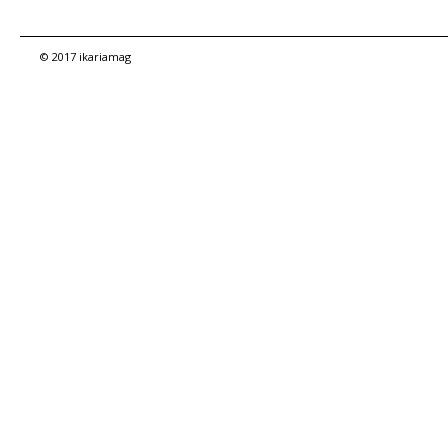
© 2017 ikariamag