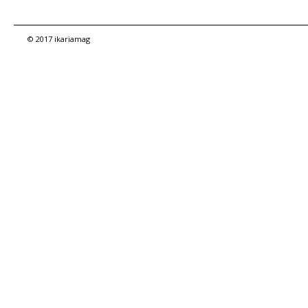
© 2017 ikariamag