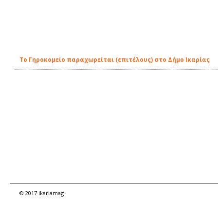
To Γηροκομείο παραχωρείται (επιτέλους) στο Δήμο Ικαρίας
© 2017 ikariamag