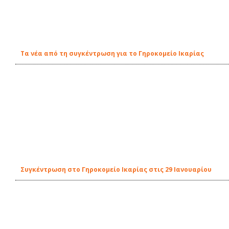
Τα νέα από τη συγκέντρωση για το Γηροκομείο Ικαρίας
Συγκέντρωση στο Γηροκομείο Ικαρίας στις 29 Ιανουαρίου