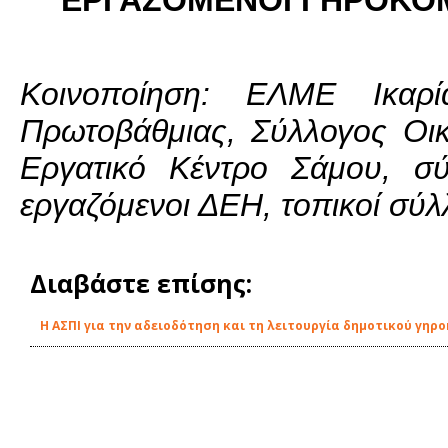
ΕΡΓΑΖΟΜΕΝΟΙ ΓΗΡΟΚΟΜ
Κοινοποίηση: ΕΛΜΕ Ικαρί
Πρωτοβάθμιας, Σύλλογος Οι
Εργατικό Κέντρο Σάμου, σύ
εργαζόμενοι ΔΕΗ, τοπικοί σύλ
Διαβάστε επίσης:
Η ΑΣΠΙ για την αδειοδότηση και τη λειτουργία δημοτικού γηρο