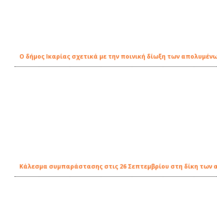
O δήμος Ικαρίας σχετικά με την ποινική δίωξη των απολυμέν
Κάλεσμα συμπαράστασης στις 26 Σεπτεμβρίου στη δίκη των 