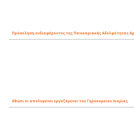
Πρόσκληση ενδιαφέροντος της Πανικαριακής Αδελφότητας Αμε
Αθώοι οι απολυμένοι εργαζόμενοι του Γηροκομείου Ικαρίας