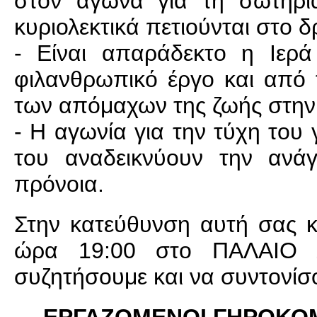
στον αγώνα για τη σωτηρία
κυριολεκτικά πετιούνται στο δ
- Είναι απαράδεκτο η Ιερ
φιλανθρωπικό έργο και από 
των απόμαχων της ζωής στην 
- Η αγωνία για την τύχη του
του αναδεικνύουν την ανά
πρόνοια.
Στην κατεύθυνση αυτή σας 
ώρα 19:00 στο ΠΑΛΑΙΟ
συζητήσουμε και να συντονίσ