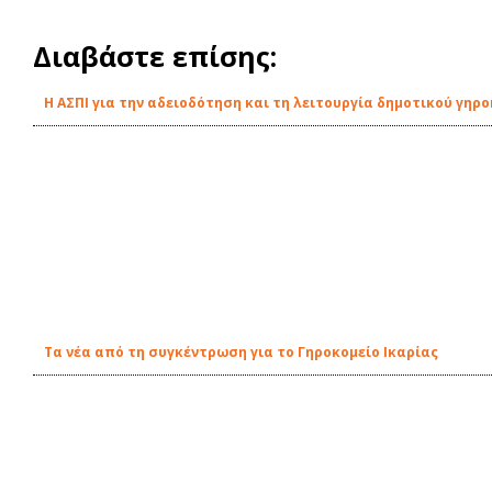
Διαβάστε επίσης:
Η ΑΣΠΙ για την αδειοδότηση και τη λειτουργία δημοτικού γηρο
Τα νέα από τη συγκέντρωση για το Γηροκομείο Ικαρίας