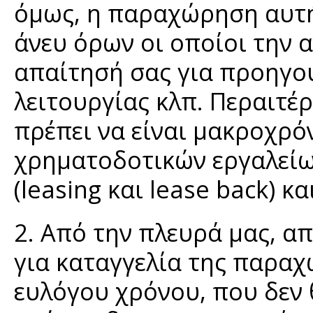
όμως, η παραχώρηση αυτή 
άνευ όρων οι οποίοι την 
απαίτησή σας για προηγο
λειτουργίας κλπ. Περαιτέ
πρέπει να είναι μακροχρό
χρηματοδοτικών εργαλείω
(leasing και lease back) 
2. Από την πλευρά μας, α
για καταγγελία της παραχ
ευλόγου χρόνου, που δεν 