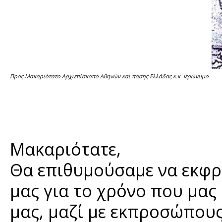
Προς Μακαριότατο Αρχιεπίσκοπο Αθηνών και πάσης Ελλάδας κ.κ. Ιερώνυμο
Μακαριότατε,
Θα επιθυμούσαμε να εκφρ
μας για το χρόνο που μα
μας, μαζί με εκπροσώπους