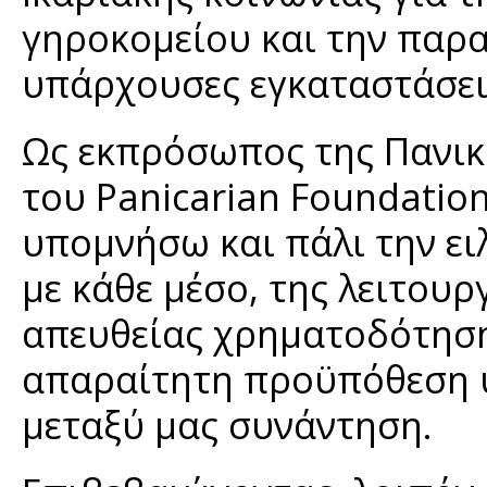
γηροκομείου και την παρ
υπάρχουσες εγκαταστάσει
Ως εκπρόσωπος της Πανικ
του Panicarian Foundation
υπομνήσω και πάλι την ει
με κάθε μέσο, της λειτουρ
απευθείας χρηματοδότηση
απαραίτητη προϋπόθεση 
μεταξύ μας συνάντηση.