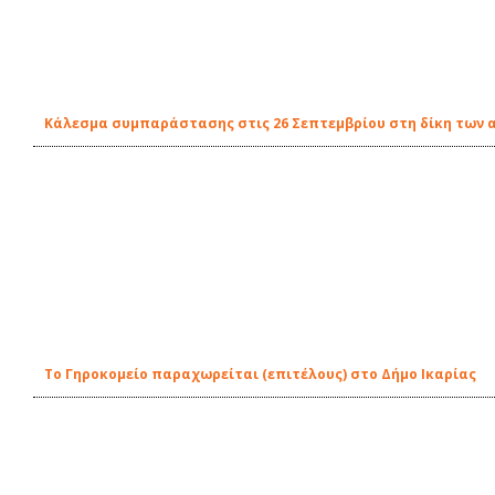
Κάλεσμα συμπαράστασης στις 26 Σεπτεμβρίου στη δίκη των 
To Γηροκομείο παραχωρείται (επιτέλους) στο Δήμο Ικαρίας