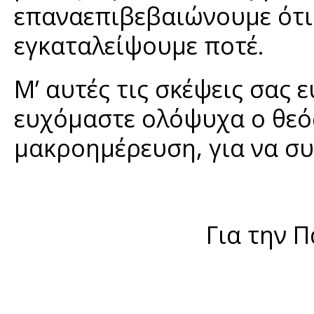
επαναεπιβεβαιώνουμε ότι 
εγκαταλείψουμε ποτέ.
Μ’ αυτές τις σκέψεις σας 
ευχόμαστε ολόψυχα ο θεός
μακροημέρευση, για να συ
Για την 