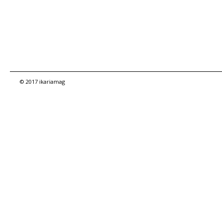
© 2017 ikariamag