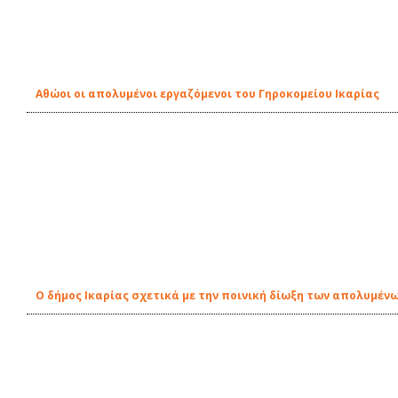
Αθώοι οι απολυμένοι εργαζόμενοι του Γηροκομείου Ικαρίας
O δήμος Ικαρίας σχετικά με την ποινική δίωξη των απολυμέν