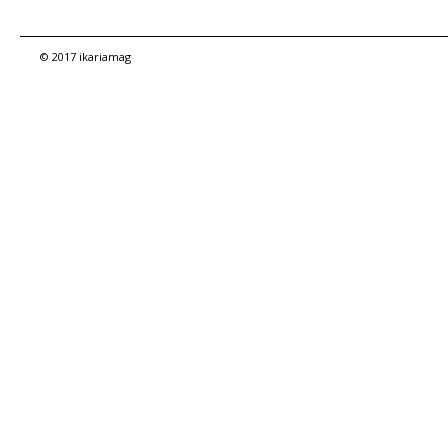
© 2017 ikariamag