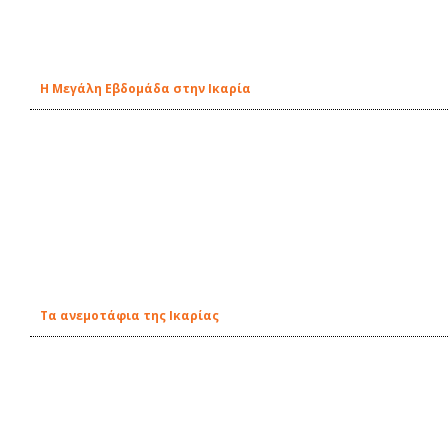
Η Μεγάλη Εβδομάδα στην Ικαρία
Τα ανεμοτάφια της Ικαρίας