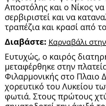
Αποστόλης και ο Νίκος να 
σερβιριστεί και να καταν
τραπέζια και κρασί από το
Διαβάστε:
Καρναβάλι στην 
Ευτυχώς, ο καιρός διατηρ
μεταφέρθηκε στην πλατεία
Φιλαρμονικής στο Πλαιο Δ
χορευτικό του Λυκείου τω
φωτιά. Στους πρώτους χτ