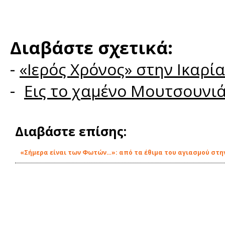
Διαβάστε σχετικά:
-
«Ιερός Χρόνος» στην Ικαρί
-
Εις το χαμένο Μουτσουνιάρ
Διαβάστε επίσης:
«Σήμερα είναι των Φωτών…»: από τα έθιμα του αγιασμού στην