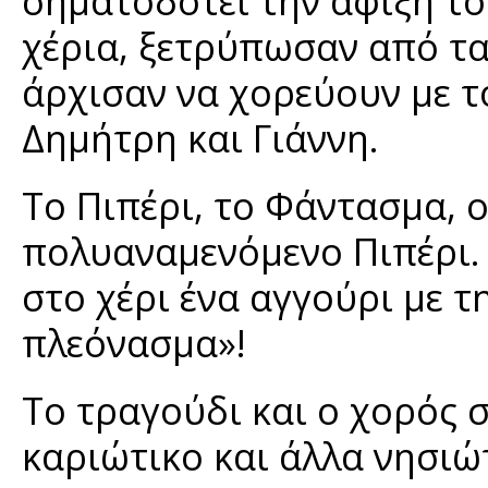
σηματοδοτεί την άφιξή το
χέρια, ξετρύπωσαν από τα
άρχισαν να χορεύουν με τ
Δημήτρη και Γιάννη.
Το Πιπέρι, το Φάντασμα, ο
πολυαναμενόμενο Πιπέρι.
στο χέρι ένα αγγούρι με 
πλεόνασμα»!
Το τραγούδι και ο χορός 
καριώτικο και άλλα νησιώ