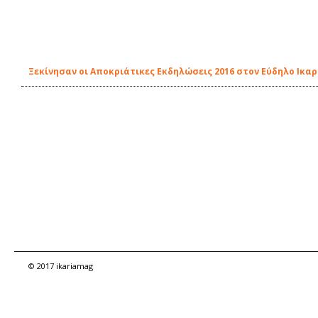
Ξεκίνησαν οι Αποκριάτικες Εκδηλώσεις 2016 στον Εύδηλο Ικαρ
© 2017 ikariamag