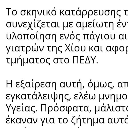
Το σκηνικό κατάρρευσης τ
συνεχίζεται με αμείωτη έν
υλοποίηση ενός πάγιου αι
γιατρών της Χίου και αφο
τμήματος στο ΠΕΔΥ.
Η εξαίρεση αυτή, όμως, α
εγκατάλειψης, ελέω μνημ
Υγείας. Πρόσφατα, μάλιστα,
έκαναν για το ζήτημα αυτ