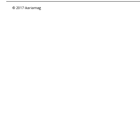
© 2017 ikariamag