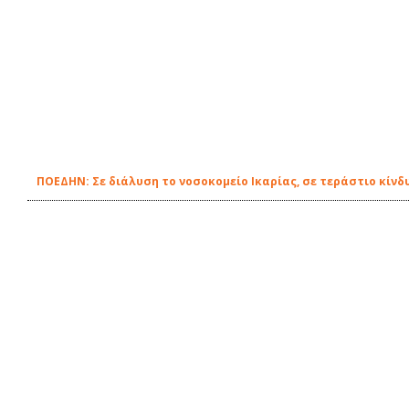
ΠΟΕΔΗΝ: Σε διάλυση το νοσοκομείο Ικαρίας, σε τεράστιο κίνδ