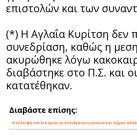
επιστολών και των συναν
(*) Η Αγλαΐα Κυρίτση δεν
συνεδρίαση, καθώς η μεσ
ακυρώθηκε λόγω κακοκαιρ
διαβάστηκε στο Π.Σ. και 
κατατέθηκαν.
Διαβάστε επίσης:
Η έλλειψη παιδιάτρων, οι αντιδράσεις γονέων και Δήμου αλλά