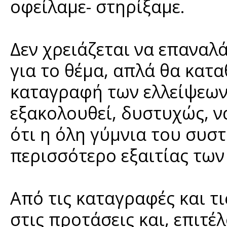
οφείλαμε- στηρίξαμε.
Δεν χρειάζεται να επαναλ
για το θέμα, απλά θα κατα
καταγραφή των ελλείψεων 
εξακολουθεί, δυστυχώς, ν
ότι η όλη γύμνια του συσ
περισσότερο εξαιτίας τω
Από τις καταγραφές και τ
στις προτάσεις και, επιτέ