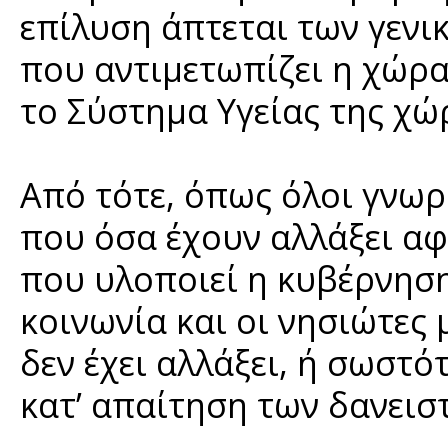
επίλυση άπτεται των γεν
που αντιμετωπίζει η χώρα
το Σύστημα Υγείας της χώ
Από τότε, όπως όλοι γνωρ
που όσα έχουν αλλάξει αφ
που υλοποιεί η κυβέρνηση 
κοινωνία και οι νησιώτες 
δεν έχει αλλάξει, ή σωστό
κατ’ απαίτηση των δανεισ