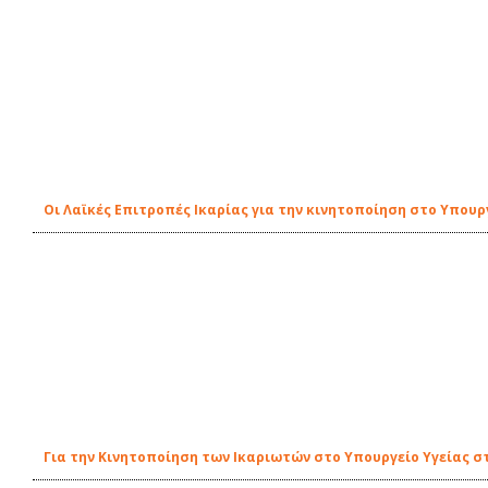
Οι Λαϊκές Επιτροπές Ικαρίας για την κινητοποίηση στο Υπουρ
Για την Κινητοποίηση των Ικαριωτών στο Υπουργείο Υγείας στ