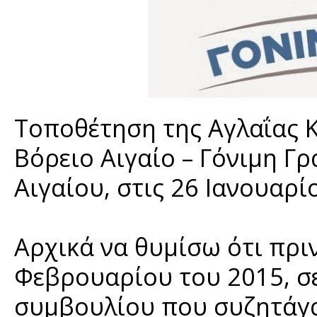
Τοποθέτηση της Αγλαΐας 
Βόρειο Αιγαίο – Γόνιμη Γ
Αιγαίου, στις 26 Ιανουαρί
Αρχικά να θυμίσω ότι πρι
Φεβρουαρίου του 2015, σ
συμβουλίου που συζητάγα