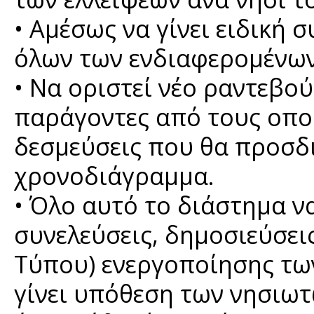
• Αμέσως να γίνει ειδική 
όλων των ενδιαφερομένων
• Να οριστεί νέο ραντεβο
παράγοντες από τους οπο
δεσμεύσεις που θα προσδ
χρονοδιάγραμμα.
• Όλο αυτό το διάστημα ν
συνελεύσεις, δημοσιεύσει
Τύπου) ενεργοποίησης τω
γίνει υπόθεση των νησιωτ