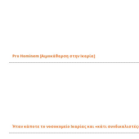
Pro Hominem [Aιμοκάθαρση στην Ικαρία]
Ήταν κάποτε το νοσοκομείο Ικαρίας και «κάτι συνδικαλιστές