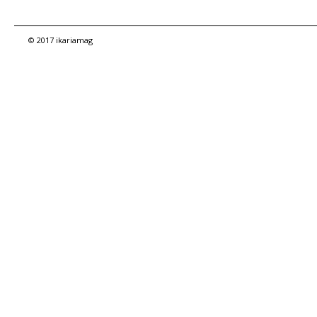
© 2017 ikariamag