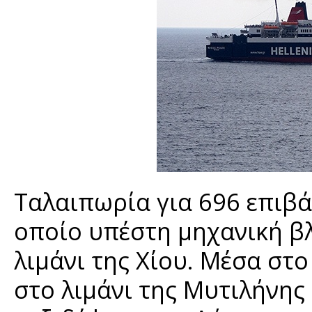
Ταλαιπωρία για 696 επιβά
οποίο υπέστη μηχανική β
λιμάνι της Χίου. Μέσα στ
στο λιμάνι της Μυτιλήνης 