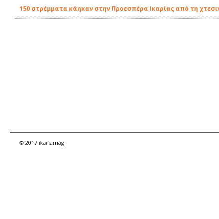
150 στρέμματα κάηκαν στην Προεσπέρα Ικαρίας από τη χτεσι
© 2017 ikariamag