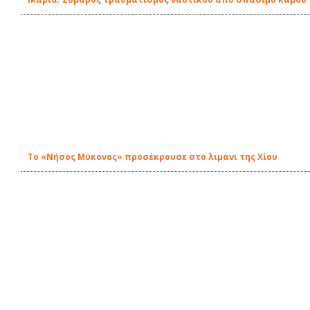
Το «Νήσος Μύκονος» προσέκρουσε στο λιμάνι της Χίου