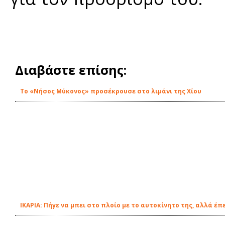
Διαβάστε επίσης:
Το «Νήσος Μύκονος» προσέκρουσε στο λιμάνι της Χίου
ΙΚΑΡΙΑ: Πήγε να μπει στο πλοίο με το αυτοκίνητο της, αλλά έ