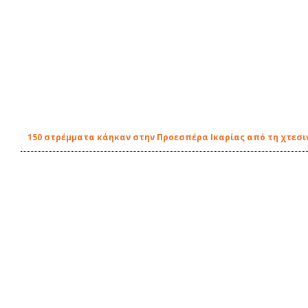
150 στρέμματα κάηκαν στην Προεσπέρα Ικαρίας από τη χτεσι