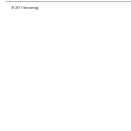
© 2017 ikariamag