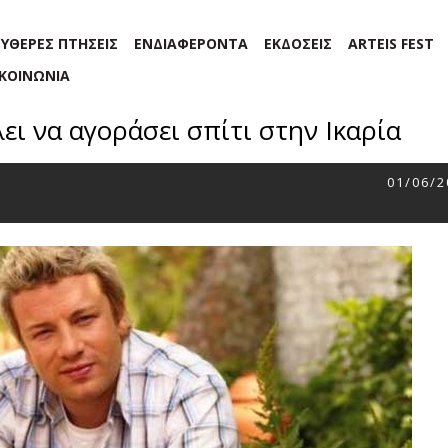
ΕΥΘΕΡΕΣ ΠΤΗΣΕΙΣ
ΕΝΔΙΑΦΕΡΟΝΤΑ
ΕΚΔΟΣΕΙΣ
ARTEIS FEST
ΙΚΟΙΝΩΝΙΑ
ει να αγοράσει σπίτι στην Ικαρία
01/06/2