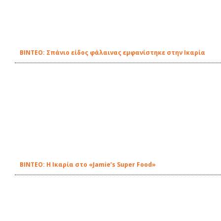
ΒΙΝΤΕΟ: Σπάνιο είδος φάλαινας εμφανίστηκε στην Ικαρία
ΒΙΝΤΕΟ: Η Ικαρία στο «Jamie’s Super Food»