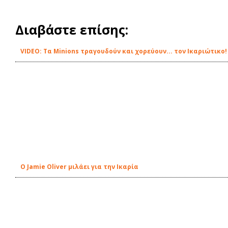
Διαβάστε επίσης:
VIDEO: Τα Minions τραγουδούν και χορεύουν... τον Ικαριώτικο!
Ο Jamie Oliver μιλάει για την Ικαρία