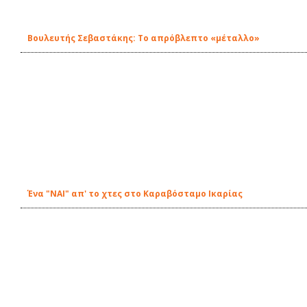
Βουλευτής Σεβαστάκης: Το απρόβλεπτο «μέταλλο»
Ένα "ΝΑΙ" απ' το χτες στο Καραβόσταμο Ικαρίας