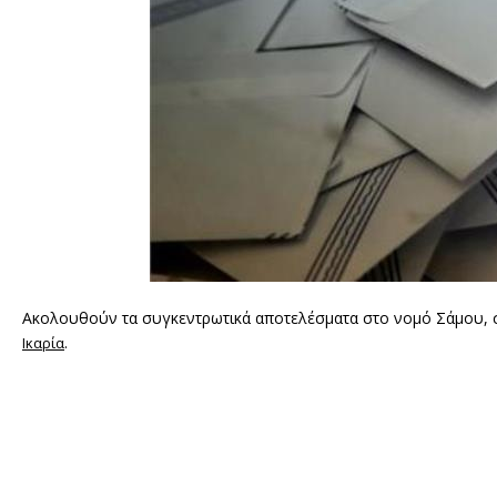
Ακολουθούν τα συγκεντρωτικά αποτελέσματα στο νομό Σάμου, σ
.
Ικαρία