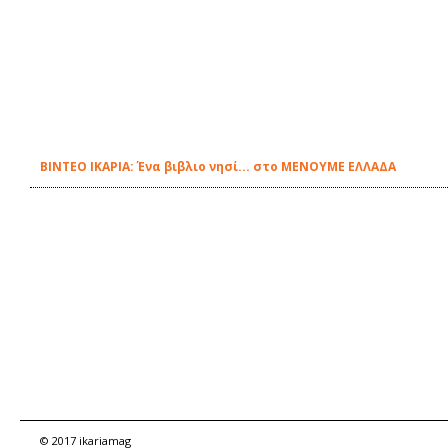
ΒΙΝΤΕΟ ΙΚΑΡΙΑ: Ένα βιβλιο νησί... στο ΜΕΝΟΥΜΕ ΕΛΛΑΔΑ
© 2017 ikariamag