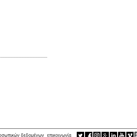
ροσωπικών δεδομένων
επικοινωνία