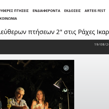
ΕΥΘΕΡΕΣ ΠΤΗΣΕΙΣ
ΕΝΔΙΑΦΕΡΟΝΤΑ
ΕΚΔΟΣΕΙΣ
ARTEIS FEST
ΙΚΟΙΝΩΝΙΑ
εύθερων πτήσεων 2" στις Ράχες Ικαρ
19/08/2