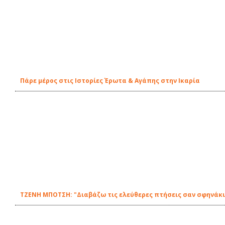
Πάρε μέρος στις Ιστορίες Έρωτα & Αγάπης στην Ικαρία
ΤΖΕΝΗ ΜΠΟΤΣΗ: "Διαβάζω τις ελεύθερες πτήσεις σαν σφηνάκι