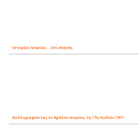
Ιστορίες Ικαρίας... επί σκηνής
Καλλιγραφώντας εν Αμάλου Ικαρίας τη 17η Ιουλίου 1911