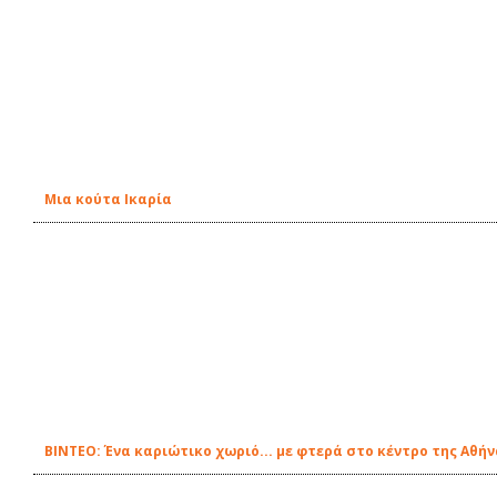
Μια κούτα Ικαρία
ΒΙΝΤΕΟ: Ένα καριώτικο χωριό... με φτερά στο κέντρο της Αθή