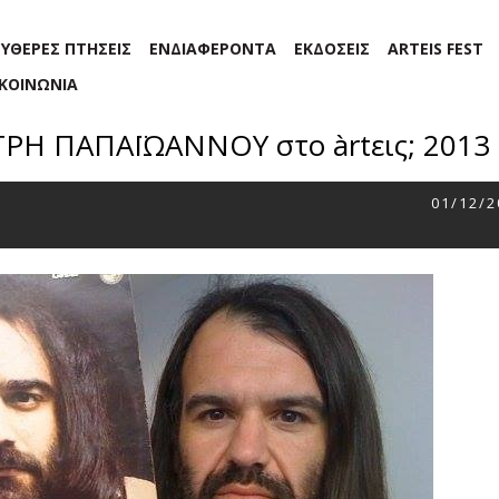
ΕΥΘΕΡΕΣ ΠΤΗΣΕΙΣ
ΕΝΔΙΑΦΕΡΟΝΤΑ
ΕΚΔΟΣΕΙΣ
ARTEIS FEST
ΙΚΟΙΝΩΝΙΑ
ΤΡΗ ΠΑΠΑΪΩΑΝΝΟΥ στο àrtεις; 2013
01/12/2