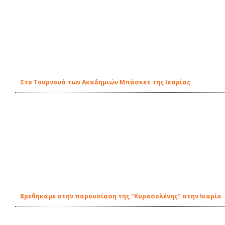
Στο Τουρνουά των Ακαδημιών Μπάσκετ της Ικαρίας
Βρεθήκαμε στην παρουσίαση της "Κυρασολένης" στην Ικαρία