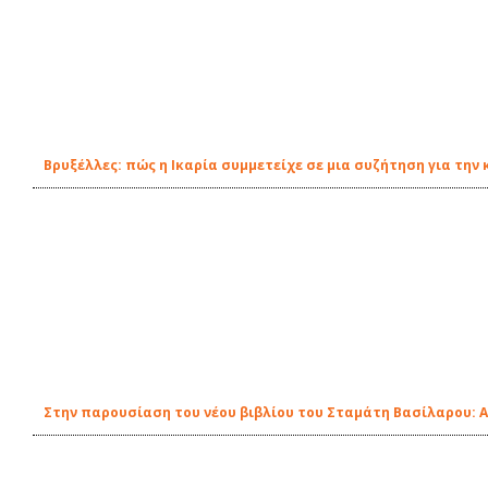
Βρυξέλλες: πώς η Ικαρία συμμετείχε σε μια συζήτηση για τη
Στην παρουσίαση του νέου βιβλίου του Σταμάτη Βασίλαρου: 