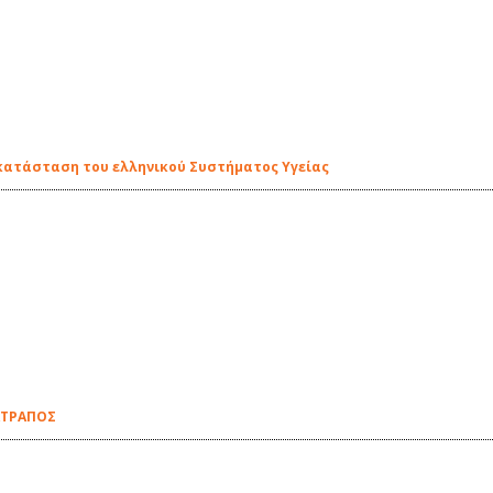
ν κατάσταση του ελληνικού Συστήματος Υγείας
ΑΤΡΑΠΟΣ