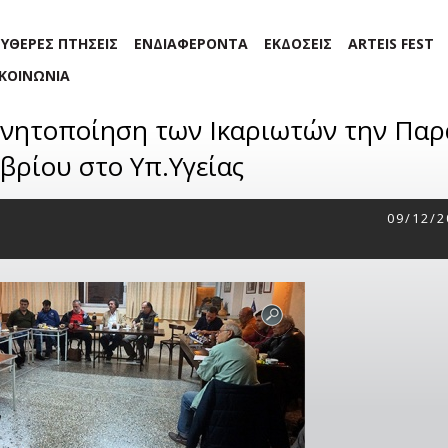
ΕΥΘΕΡΕΣ ΠΤΗΣΕΙΣ
ΕΝΔΙΑΦΕΡΟΝΤΑ
ΕΚΔΟΣΕΙΣ
ARTEIS FEST
ΙΚΟΙΝΩΝΙΑ
 κινητοποίηση των Ικαριωτών την Πα
βρίου στο Υπ.Υγείας
09/12/2