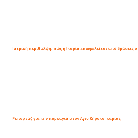
Ιατρική περίθαλψη: πώς η Ικαρία επωφελείται από δράσεις 
Ρεπορτάζ για την πυρκαγιά στον Άγιο Κήρυκο Ικαρίας