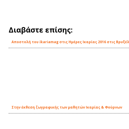
Διαβάστε επίσης:
Αποστολή του ikariamag στις Ημέρες Ικαρίας 2016 στις Βρυξέ
Στην έκθεση ζωγραφικής των μαθητών Ικαρίας & Φούρνων