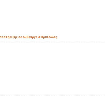
υποστήριξης σε Αμβούργο & Βρυξέλλες