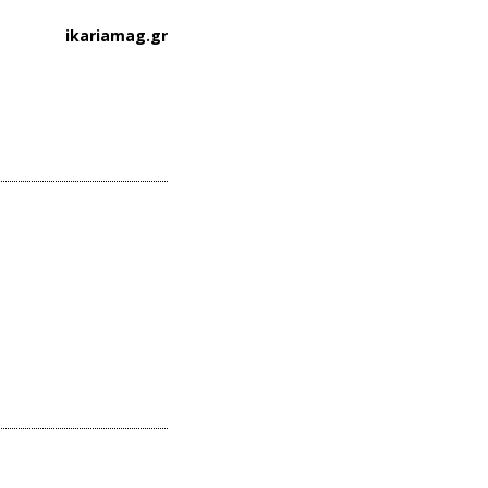
ikariamag.gr