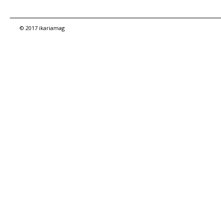
© 2017 ikariamag