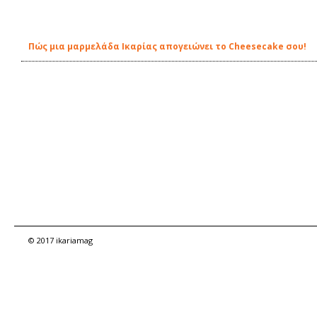
Πώς μια μαρμελάδα Ικαρίας απογειώνει το Cheesecake σου!
© 2017 ikariamag