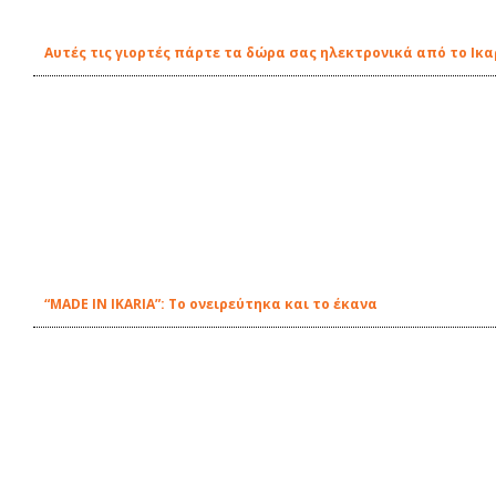
Αυτές τις γιορτές πάρτε τα δώρα σας ηλεκτρονικά από το Ικα
“MADE IN IKARIA”: Το ονειρεύτηκα και το έκανα