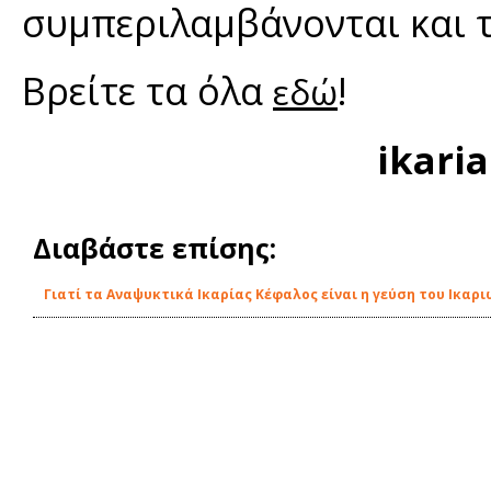
συμπεριλαμβάνονται και 
Βρείτε τα όλα
!
εδώ
ikari
Διαβάστε επίσης:
Γιατί τα Αναψυκτικά Ικαρίας Κέφαλος είναι η γεύση του Ικαρ