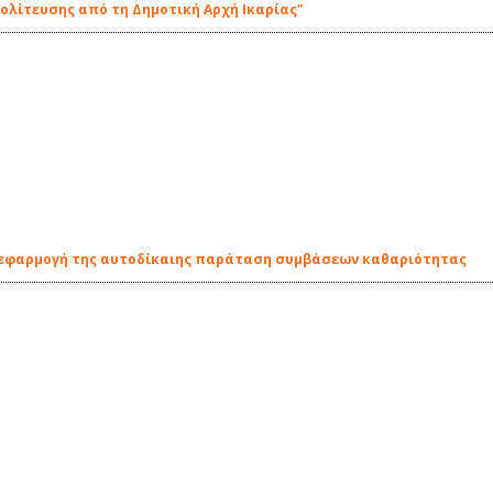
πολίτευσης από τη Δημοτική Αρχή Ικαρίας"
η εφαρμογή της αυτοδίκαιης παράταση συμβάσεων καθαριότητας