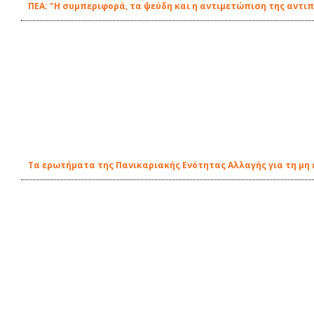
ΠΕΑ: "Η συμπεριφορά, τα ψεύδη και η αντιμετώπιση της αντι
Τα ερωτήματα της Πανικαριακής Ενότητας Αλλαγής για τη μ