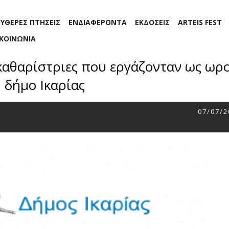
ΕΥΘΕΡΕΣ ΠΤΗΣΕΙΣ
ΕΝΔΙΑΦΕΡΟΝΤΑ
ΕΚΔΟΣΕΙΣ
ARTEIS FEST
ΙΚΟΙΝΩΝΙΑ
αθαρίστριες που εργάζονταν ως ωρο
δήμο Ικαρίας
07/07/2