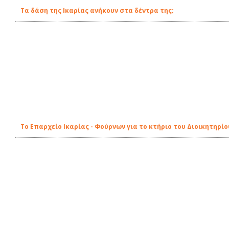
Τα δάση της Ικαρίας ανήκουν στα δέντρα της;
Το Επαρχείο Ικαρίας - Φούρνων για το κτήριο του Διοικητηρίο