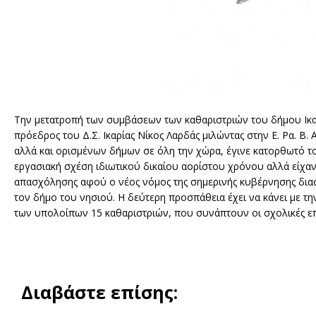
Την μετατροπή των συμβάσεων των καθαριστριών του δήμου Ικα
πρόεδρος του Δ.Σ. Ικαρίας Νίκος Λαρδάς μιλώντας στην Ε. Ρα. Β
αλλά και ορισμένων δήμων σε όλη την χώρα, έγινε κατορθωτό το
εργασιακή σχέση ιδιωτικού δικαίου αορίστου χρόνου αλλά είχα
απασχόλησης αφού ο νέος νόμος της σημερινής κυβέρνησης διασ
τον δήμο του νησιού. Η δεύτερη προσπάθεια έχει να κάνει με τ
των υπολοίπων 15 καθαριστριών, που συνάπτουν οι σχολικές επι
Διαβάστε επίσης: