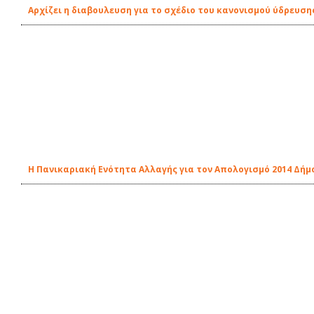
Αρχίζει η διαβουλευση για το σχέδιο του κανονισμού ύδρευση
Η Πανικαριακή Ενότητα Αλλαγής για τον Απολογισμό 2014 Δήμ