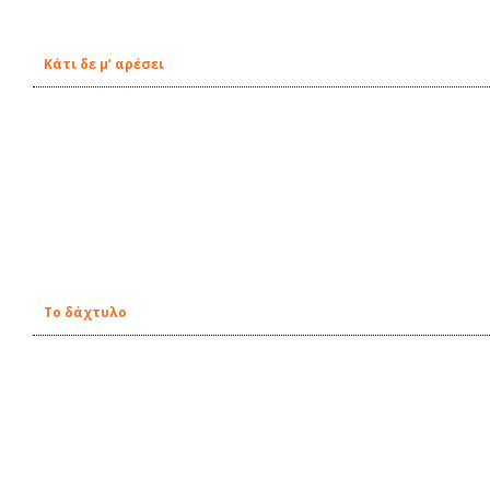
Κάτι δε μ’ αρέσει
Το δάχτυλο