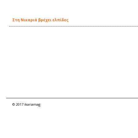
Στη Νικαριά βρέχει ελπίδες
© 2017 ikariamag