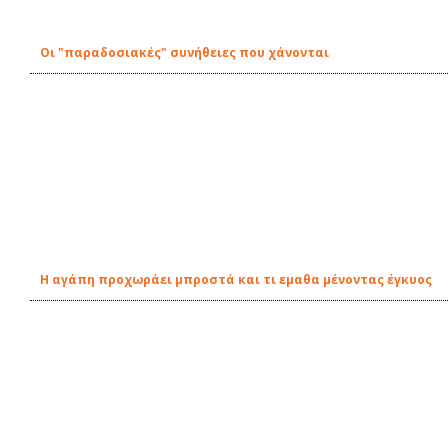
Οι "παραδοσιακές" συνήθειες που χάνονται
Η αγάπη προχωράει μπροστά και τι εμαθα μένοντας έγκυος