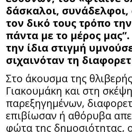
δάσκαλοι, συνάδελφοι, 
τον δικό τους τρόπο την
πάντα με το μέρος μας”
την ίδια στιγμή υμνούσ
σιχαινόταν τη διαφορετ
Στο άκουσμα της θλιβερής
Γιακουμάκη και στη σκέψ
παρεξηγημένων, διαφορετ
επιβίωσαν ή αθόρυβα απε
φώτα της δημοσιότητας, 