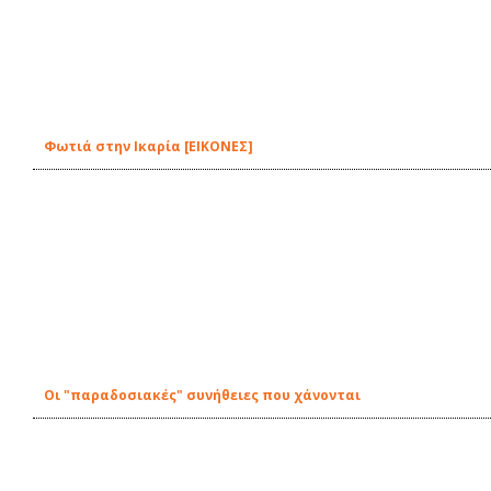
Φωτιά στην Ικαρία [ΕΙΚΟΝΕΣ]
Οι "παραδοσιακές" συνήθειες που χάνονται