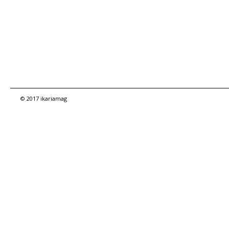
© 2017 ikariamag