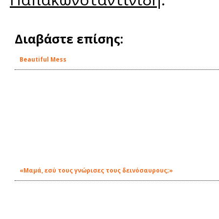
Διαβάστε επίσης:
Beautiful Mess
«Μαμά, εσύ τους γνώρισες τους δεινόσαυρους;»