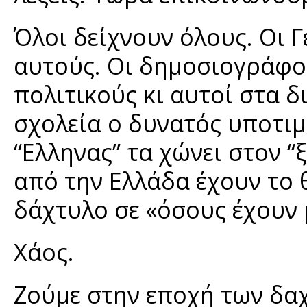
Όλοι δείχνουν όλους. Οι Γ
αυτούς. Οι δημοσιογράφο
πολιτικούς κι αυτοί στα 
σχολεία ο δυνατός υποτιμ
“Ελληνας” τα χώνει στον “
από την Ελλάδα έχουν το 
δάχτυλο σε «όσους έχουν 
Χάος.
Ζούμε στην εποχή των δα