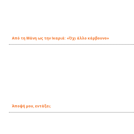
Από τη Μάνη ως την Ικαριά: «Όχι άλλο κάρβουνο»
Άποψή μου, εντάξει;