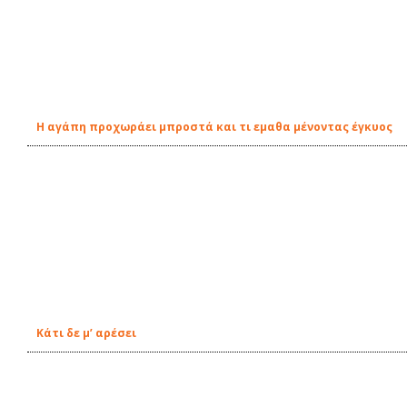
Η αγάπη προχωράει μπροστά και τι εμαθα μένοντας έγκυος
Κάτι δε μ’ αρέσει