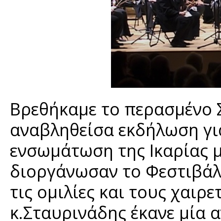
Βρεθήκαμε το περασμένο 
αναβληθείσα εκδήλωση για
ενσωμάτωση της Ικαρίας μ
διοργάνωσαν το Φεστιβάλ 
τις ομιλίες και τους χαιρ
κ.Σταυρινάδης έκανε μία 