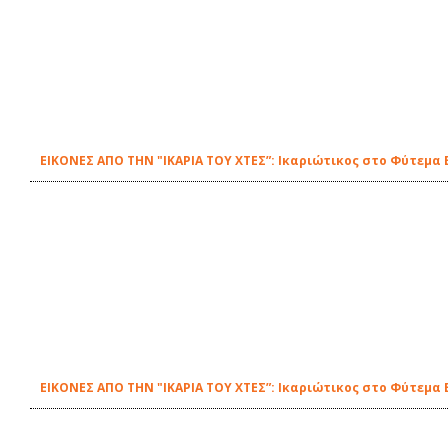
ΕΙΚΟΝΕΣ ΑΠΟ ΤΗΝ "ΙΚΑΡΙΑ ΤΟΥ ΧΤΕΣ”: Ικαριώτικος στο Φύτεμα Ε
ΕΙΚΟΝΕΣ ΑΠΟ ΤΗΝ "ΙΚΑΡΙΑ ΤΟΥ ΧΤΕΣ”: Ικαριώτικος στο Φύτεμα Ε