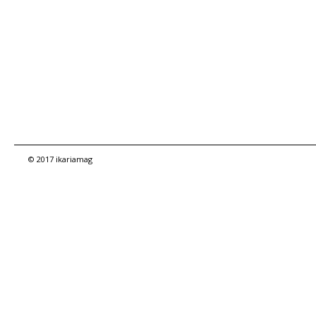
© 2017 ikariamag