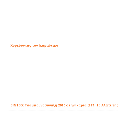
Χορεύοντας τον Ικαριώτικο
ΒΙΝΤΕΟ: Τσαμπουνοσύναξη 2016 στην Ικαρία (ΕΤ1: Το Αλάτι της