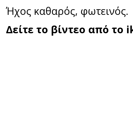
Ήχος καθαρός, φωτεινός.
Δείτε το βίντεο από το 