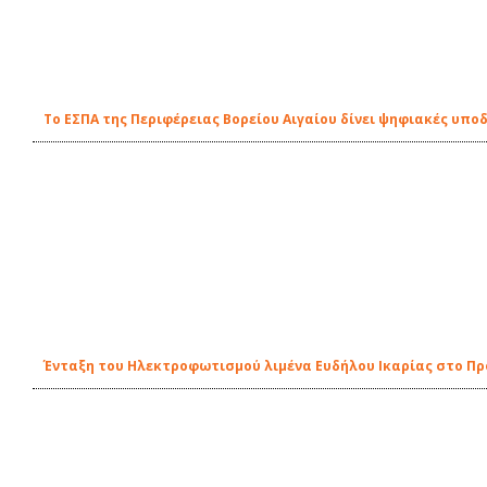
Το ΕΣΠΑ της Περιφέρειας Βορείου Αιγαίου δίνει ψηφιακές υπο
Ένταξη του Ηλεκτροφωτισμού λιμένα Ευδήλου Ικαρίας στο Π