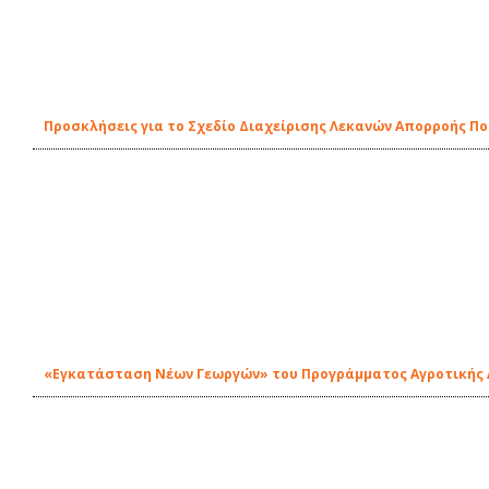
Προσκλήσεις για το Σχεδίο Διαχείρισης Λεκανών Απορροής Π
«Εγκατάσταση Νέων Γεωργών» του Προγράμματος Αγροτικής