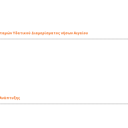
οταμών Υδατικού Διαμερίσματος νήσων Αιγαίου
 Ανάπτυξης