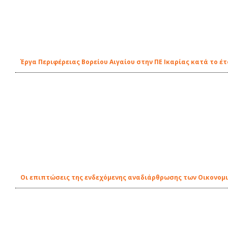
Έργα Περιφέρειας Βορείου Αιγαίου στην ΠΕ Ικαρίας κατά το έτ
Οι επιπτώσεις της ενδεχόμενης αναδιάρθρωσης των Οικονομικ