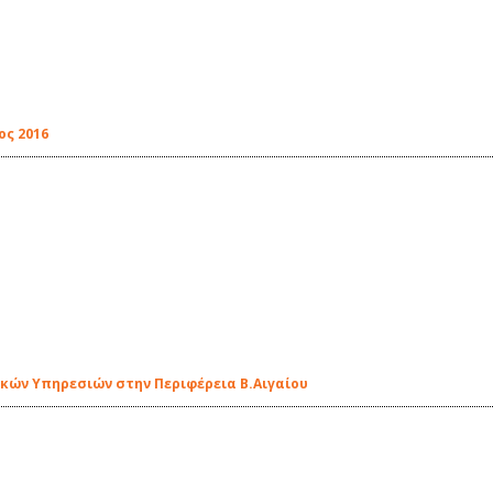
ος 2016
ών Υπηρεσιών στην Περιφέρεια Β.Αιγαίου