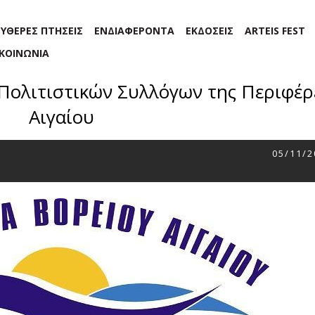
ΕΥΘΕΡΕΣ ΠΤΗΣΕΙΣ
ΕΝΔΙΑΦΕΡΟΝΤΑ
ΕΚΔΟΣΕΙΣ
ARTEIS FEST
ΙΚΟΙΝΩΝΙΑ
 Πολιτιστικών Συλλόγων της Περιφέρ
Αιγαίου
05/11/2