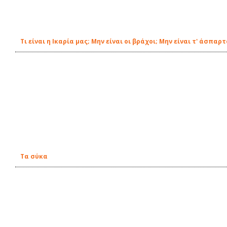
Τι είναι η Ικαρία μας; Μην είναι οι βράχοι; Μην είναι τ' άσπαρ
Τα σύκα