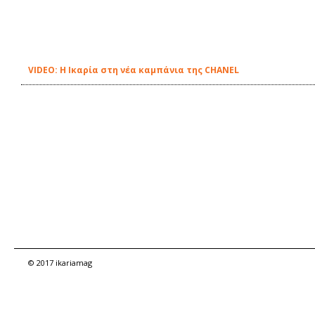
VIDEO: Η Ικαρία στη νέα καμπάνια της CHANEL
© 2017 ikariamag