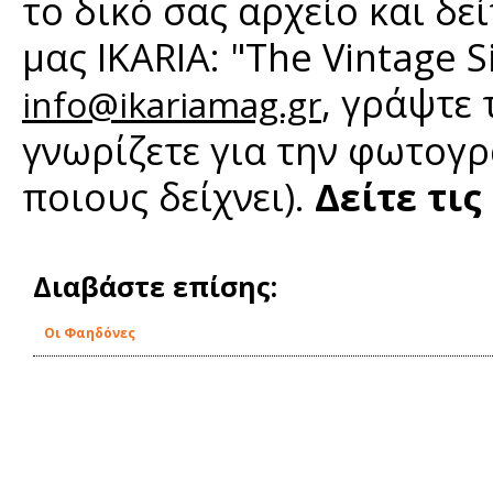
το δικό σας αρχείο και δε
μας IKARIA: "The Vintage 
, γράψτε
info@ikariamag.gr
γνωρίζετε για την φωτογρ
ποιους δείχνει).
Δείτε τις
Διαβάστε επίσης:
Οι Φαηδόνες