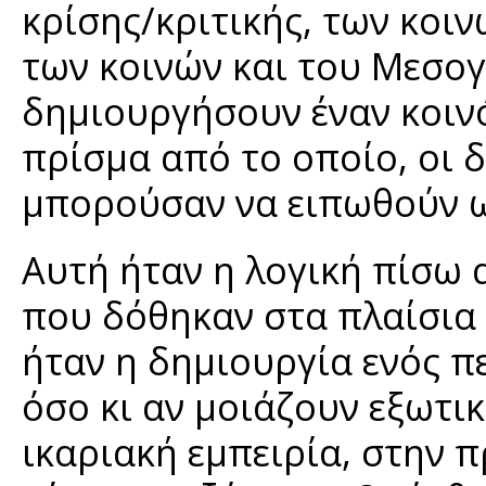
κρίσης/κριτικής, των κοι
των κοινών και του Μεσο
δημιουργήσουν έναν κοινό
πρίσμα από το οποίο, οι δ
μπορούσαν να ειπωθούν ως
Αυτή ήταν η λογική πίσω 
που δόθηκαν στα πλαίσια
ήταν η δημιουργία ενός π
όσο κι αν μοιάζουν εξωτικ
ικαριακή εμπειρία, στην 