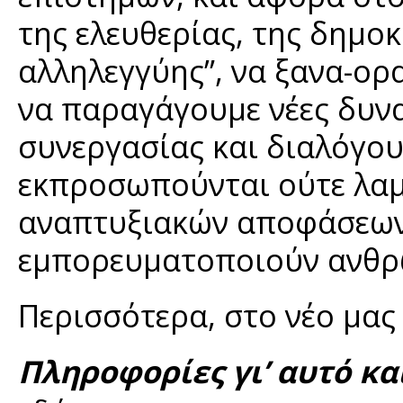
της ελευθερίας, της δημοκ
αλληλεγγύης”, να ξανα-ορ
να παραγάγουμε νέες δυν
συνεργασίας και διαλόγο
εκπροσωπούνται ούτε λα
αναπτυξιακών αποφάσεων 
εμπορευματοποιούν ανθρ
Περισσότερα, στο νέο μας 
Πληροφορίες γι’ αυτό κα