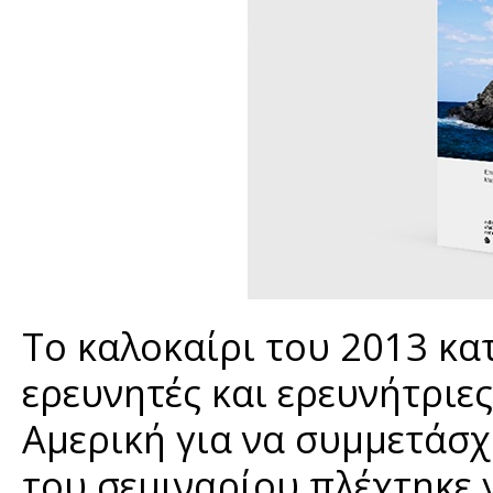
Το καλοκαίρι του 2013 κα
ερευνητές και ερευνήτριε
Αμερική για να συμμετάσχ
του σεμιναρίου πλέχτηκε 