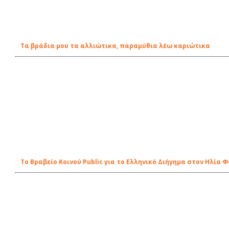
Τα βράδια μου τα αλλιώτικα, παραμύθια λέω καριώτικα
Το Βραβείο Κοινού Public για το Ελληνικό Διήγημα στον Ηλία 