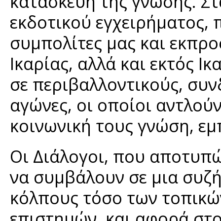
κατασκευή της γνώσης. Στ
εκδοτικού εγχειρήματος,
συμπολίτες μας και εκπρ
Ικαρίας, αλλά και εκτός Ι
σε περιβαλλοντικούς, συν
αγώνες, οι οποίοι αντλούν
κοινωνική τους γνώση, εμ
Οι Διάλογοι, που αποτυπώ
να συμβάλουν σε μια συζ
κόλπους τόσο των τοπικώ
επιστημών, και αφορά στο