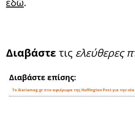
.
εδώ
Διαβάστε
τις
ελεύθερες π
Διαβάστε επίσης:
Το ikariamag.gr στο αφιέρωμα της Huffington Post για την ν