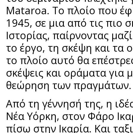
Mataroa. Το πλοίο που έφ
1945, σε μια από τις πιο 
Ιστορίας, παίρνοντας μα
το έργο, τη σκέψη και τα 
το πλοίο αυτό θα επέστρε
σκέψεις και οράματα για μ
θεώρηση των πραγμάτων
Από τη γέννησή της, η ιδέ
Νέα Υόρκη, στον Φάρο Ικαρ
πίσω στην Ικαρία. Και τα