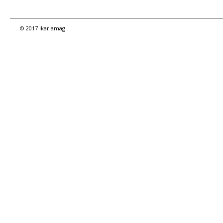
© 2017 ikariamag