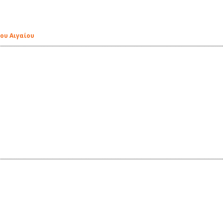
ου Αιγαίου