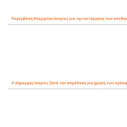
Παρέμβαση Επαρχείου Ικαρίας για την κατάργηση των υποθη
O Δήμαρχος Ικαρίας ζητά την παράδοση για χρήση των πρό