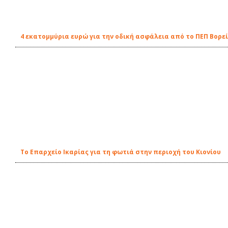
4 εκατομμύρια ευρώ για την οδική ασφάλεια από το ΠΕΠ Βορεί
Το Επαρχείο Ικαρίας για τη φωτιά στην περιοχή του Κιονίου