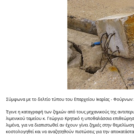
Σύμφωνα με το δελτίο τύπου του Επαρχείου Ικαρίας - Φούρνων:
Έγινε η καταγραφή των ζημιών από τους μηχανικούς της αντιπερ
λιμενικού ταμείου κ. Γεώργιο Κρητικό η υποθαλάσσια επιθεώρησ
λιμένα, για να διαπιστωθεί αν έχουν γίνει ζημιές στην θεμελίωσ
κοστολογηθεί και να αναζητηθούν πιστώσεις για την αποκατάστα