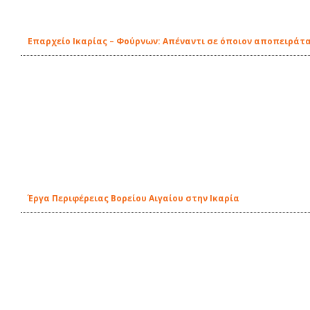
Eπαρχείο Ικαρίας – Φούρνων: Απέναντι σε όποιον αποπειράτα
Έργα Περιφέρειας Βορείου Αιγαίου στην Ικαρία