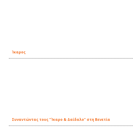
Ίκαρος
Συναντώντας τους "Ίκαρο & Δαίδαλο" στη Βενετία