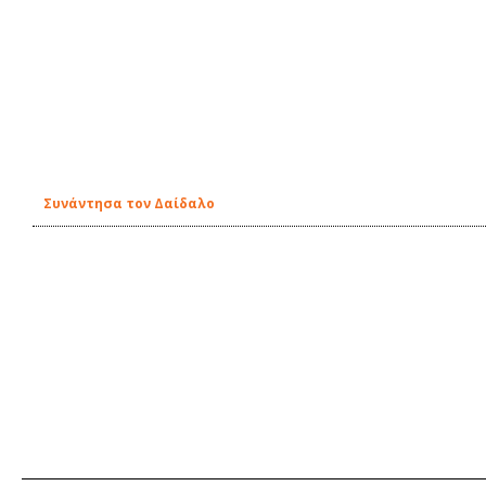
Συνάντησα τον Δαίδαλο