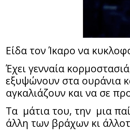
Είδα τον Ίκαρο να κυκλοφ
Έχει γενναία κορμοστασιά
εξυψώνουν στα ουράνια κα
αγκαλιάζουν και να σε πρ
Τα μάτια του, την μια πα
άλλη των βράχων κι άλλοτ