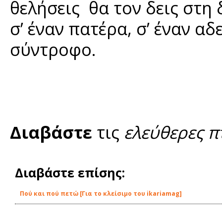
θελήσεις θα τον δεις στη 
σ’ έναν πατέρα, σ’ έναν αδ
σύντροφο.
Διαβάστε
τις
ελεύθερες π
Διαβάστε επίσης:
Πού και πού πετώ [Για το κλείσιμο του ikariamag]