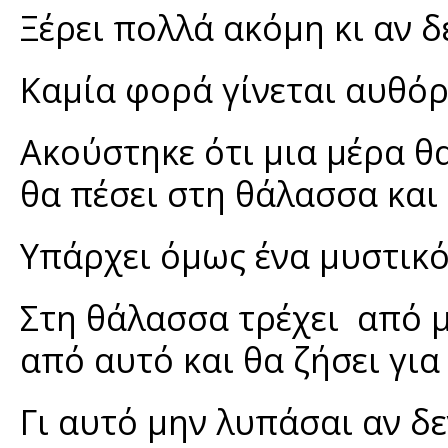
Ξέρει πολλά ακόμη κι αν δ
Καμία φορά γίνεται αυθόρ
Ακούστηκε ότι μια μέρα θα
θα πέσει στη θάλασσα και 
Υπάρχει όμως ένα μυστικό
Στη θάλασσα τρέχει από μ
από αυτό και θα ζήσει για
Γι αυτό μην λυπάσαι αν δε