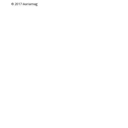
© 2017 ikariamag