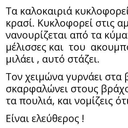
Τα καλοκαιριά κυκλοφορεί
κρασί. Κυκλοφορεί στις α
νανουρίζεται από τα κύμα
μέλισσες και του ακουμπο
μιλάει , αυτό στάζει.
Τον χειμώνα γυρνάει στα β
σκαρφαλώνει στους βράχου
τα πουλιά, και νομίζεις ό
Είναι ελεύθερος !