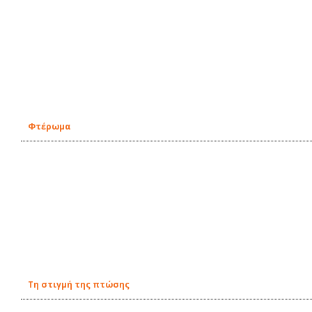
Φτέρωμα
Tη στιγμή της πτώσης