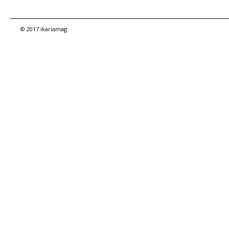
© 2017 ikariamag