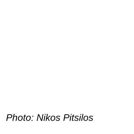
Photo: Nikos Pitsilos