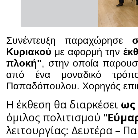
Συνέντευξη παραχώρησε
Κυριακού
με αφορμή την
έκ
πλοκή"
, στην οποία παρουσ
από ένα μοναδικό τρόπο
Παπαδόπουλου. Χορηγός επικο
Η έκθεση θα διαρκέσει
ως
όμιλος πολιτισμού "
Εύμα
λειτουργίας: Δευτέρα – Πα