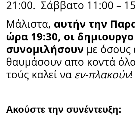
21:00. Σάββατο 11:00 – 15
Μάλιστα,
αυτήν την Παρ
ώρα 19:30, οι δημιουργ
συνομιλήσουν
με όσους 
θαυμάσουν απο κοντά όλα 
τούς καλεί να
εν-πλακούν
!
Ακούστε την συνέντευξη: