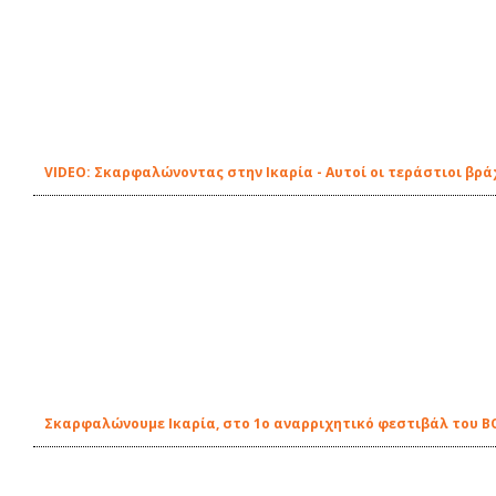
VIDEO: Σκαρφαλώνοντας στην Ικαρία - Αυτοί οι τεράστιοι βρά
Σκαρφαλώνουμε Ικαρία, στο 1ο αναρριχητικό φεστιβάλ του B