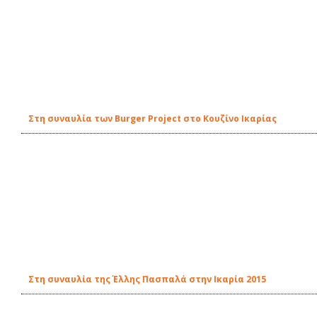
Στη συναυλία των Burger Project στο Κουζίνο Ικαρίας
Στη συναυλία της Έλλης Πασπαλά στην Ικαρία 2015