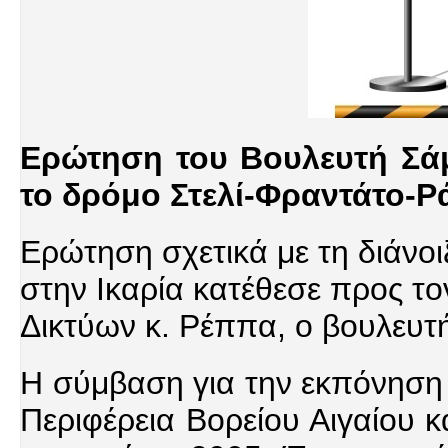
Ερώτηση του Βουλευτή Σά
το δρόμο Στελί-Φραντάτο-Ρά
Ερώτηση σχετικά με τη διάνο
στην Ικαρία κατέθεσε προς 
Δικτύων κ. Ρέππα, ο βουλευτ
Η σύμβαση για την εκπόνηση 
Περιφέρεια Βορείου Αιγαίου 