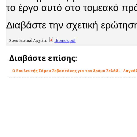
το έργο αυτό στο τομεακό πρ
Διαβάστε την σχετική ερώτησ
Συνοδευτικά Αρχεία:
dromos.pdf
Διαβάστε επίσης:
Ο Βουλευτής Σάμου Σεβαστάκης για τον δρόμο Σελάδι - Λαγκά