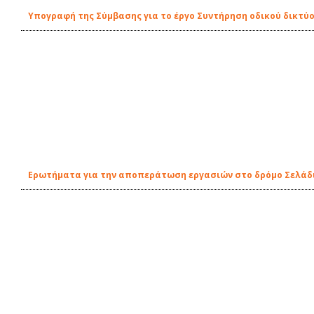
Υπογραφή της Σύμβασης για το έργο Συντήρηση οδικού δικτύ
Ερωτήματα για την αποπεράτωση εργασιών στο δρόμο Σελάδι