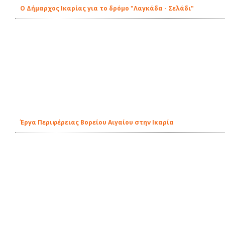
Ο Δήμαρχος Ικαρίας για το δρόμο "Λαγκάδα - Σελάδι"
Έργα Περιφέρειας Βορείου Αιγαίου στην Ικαρία