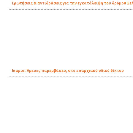
Ερωτήσεις & αντιδράσεις για την εγκατάλειψη του δρόμου Σελ
Ικαρία: Άμεσες παρεμβάσεις στο επαρχιακό οδικό δίκτυο