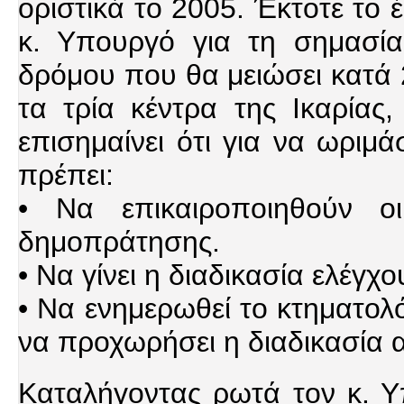
οριστικά το 2005. Έκτοτε το 
κ. Υπουργό για τη σημασί
δρόμου που θα μειώσει κατά
τα τρία κέντρα της Ικαρίας,
επισημαίνει ότι για να ωριμ
πρέπει:
• Να επικαιροποιηθούν ο
δημοπράτησης.
• Να γίνει η διαδικασία ελέγχ
• Να ενημερωθεί το κτηματολ
να προχωρήσει η διαδικασία
Καταλήγοντας ρωτά τον κ. Υπ