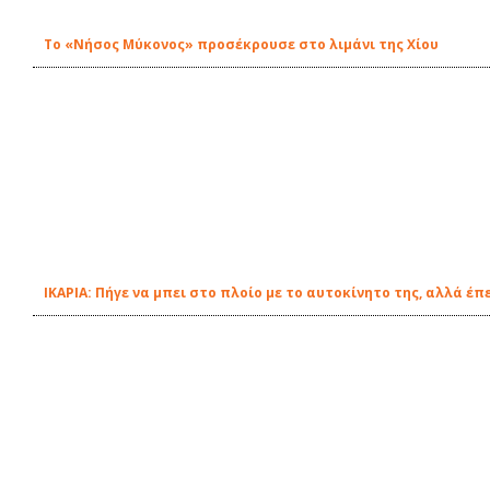
Το «Νήσος Μύκονος» προσέκρουσε στο λιμάνι της Χίου
ΙΚΑΡΙΑ: Πήγε να μπει στο πλοίο με το αυτοκίνητο της, αλλά έ