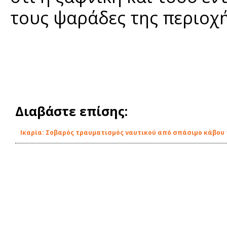
τους ψαράδες της περιοχή
Διαβάστε επίσης:
Ικαρία: Σοβαρός τραυματισμός ναυτικού από σπάσιμο κάβου