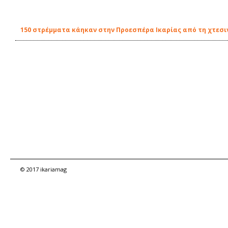
150 στρέμματα κάηκαν στην Προεσπέρα Ικαρίας από τη χτεσι
© 2017 ikariamag