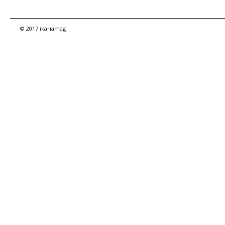
© 2017 ikariamag