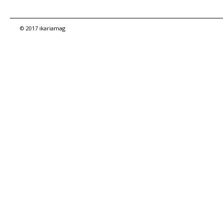
© 2017 ikariamag