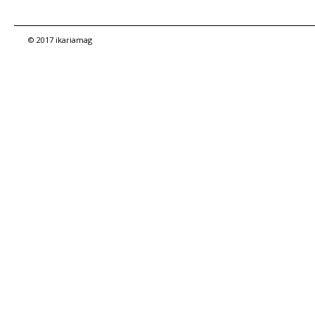
© 2017 ikariamag