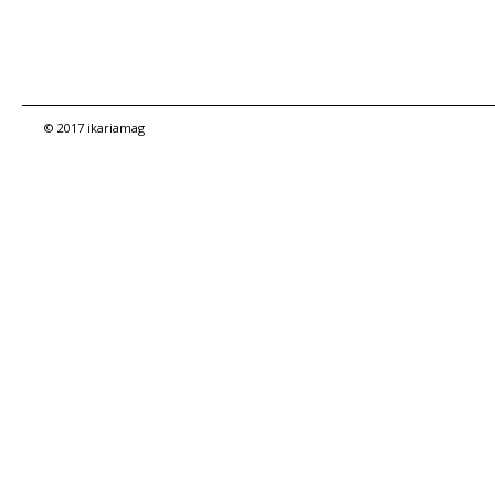
© 2017 ikariamag