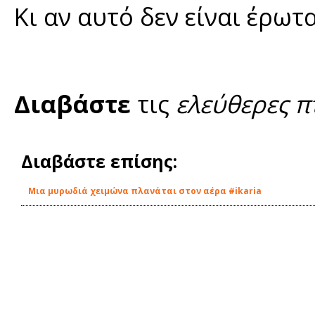
Κι αν αυτό δεν είναι έρωτας
Διαβάστε
τις
ελεύθερες π
Διαβάστε επίσης:
Μια μυρωδιά χειμώνα πλανάται στον αέρα #ikaria