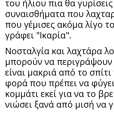
του ήλιου πια θα γυρίσει
συναισθήματα που λαχταρο
που γέμισες ακόμα λίγο 
γράφει "Ικαρία".
Νοσταλγία και λαχτάρα λο
μπορούν να περιγράψουν 
είναι μακριά από το σπίτι
φορά που πρέπει να φύγει
κομμάτι εκεί για να το βρε
νιώσει ξανά από μισή να γ