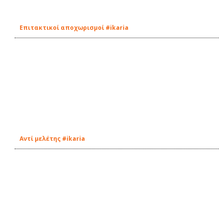
Επιτακτικοί αποχωρισμοί #ikaria
Αντί μελέτης #ikaria