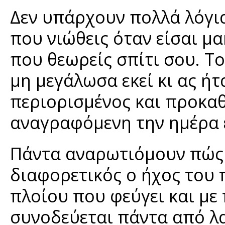
Δεν υπάρχουν πολλά λόγι
που νιώθεις όταν είσαι μ
που θεωρείς σπίτι σου. Το 
μη μεγάλωσα εκεί κι ας ήτ
περιορισμένος και προκαθ
αναγραφόμενη την ημέρα 
Πάντα αναρωτιόμουν πώς γ
διαφορετικός ο ήχος του 
πλοίου που φεύγει και με
συνοδεύεται πάντα από λα