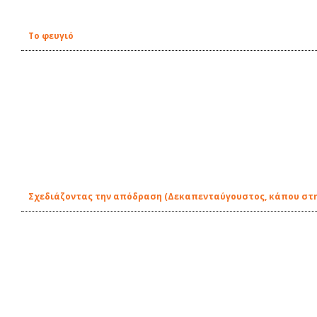
Το φευγιό
Σχεδιάζοντας την απόδραση (Δεκαπενταύγουστος, κάπου στ