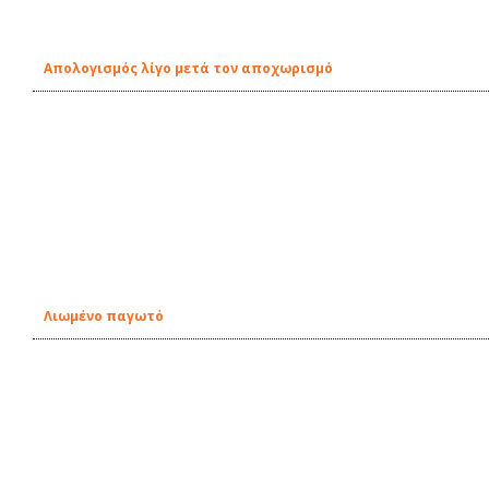
Απολογισμός λίγο μετά τον αποχωρισμό
Λιωμένο παγωτό