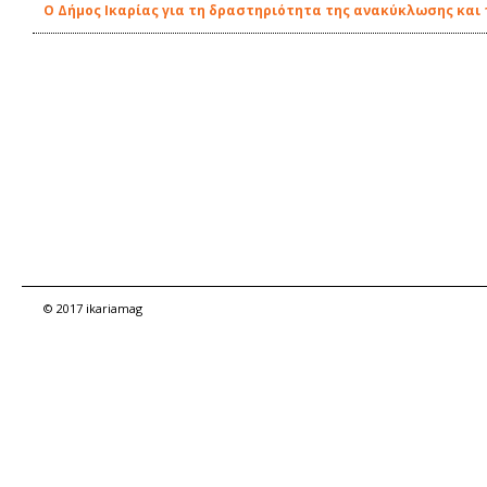
O Δήμος Ικαρίας για τη δραστηριότητα της ανακύκλωσης κα
© 2017 ikariamag