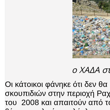
ο ΧΑΔΑ σ
Οι κάτοικοι φάνηκε ότι δεν θ
σκουπιδιών στην περιοχή Ραχ
του 2008 και απαιτούν από τ