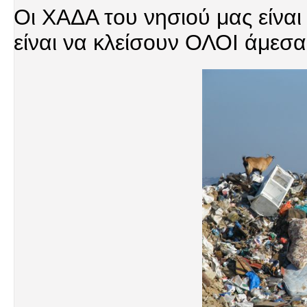
Οι ΧΑΔΑ του νησιού μας είναι
είναι να κλείσουν ΟΛΟΙ άμεσα