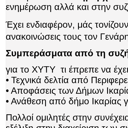
ενημέρωση αλλά και στην συζ
Έχει ενδιαφέρον, μάς τονίζουν
ανακοινώσεις τους τον Γενάρ
Συμπεράσματα από τη συζή
για το ΧΥΤΥ τι έπρεπε να έχει 
• Τεχνικά δελτία από Περιφερ
• Αποφάσεις των Δήμων Ικαρ
• Ανάθεση από δήμο Ικαρίας 
Πολλοί ομιλητές στην συνέχει