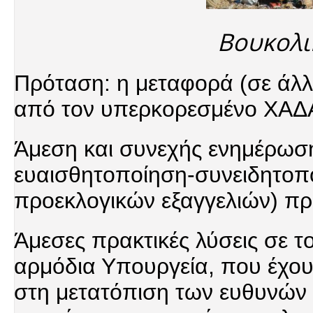
Βουκολι
Πρόταση: η μεταφορά (σε άλλ
από τον υπερκορεσμένο ΧΑΔ
Άμεση και συνεχής ενημέρωση
ευαισθητοποίηση-συνειδητοπ
προεκλογικών εξαγγελιών) πρ
Άμεσες πρακτικές λύσεις σε το
αρμόδια Υπουργεία, που έχου
στη μετατόπιση των ευθυνών