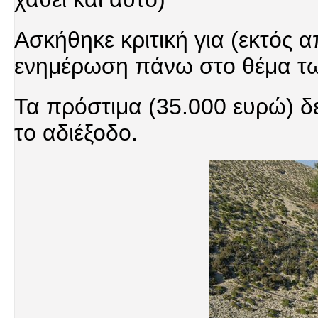
Ασκήθηκε κριτική για (εκτός απ
ενημέρωση πάνω στο θέμα τω
Τα πρόστιμα (35.000 ευρώ) δε
το αδιέξοδο.