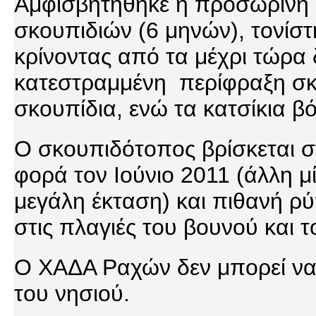
Αμφισβητήθηκε η προσωρινή 
σκουπιδιών (6 μηνών), τονίστ
κρίνοντας από τα μέχρι τώρα
κατεστραμμένη περίφραξη σκο
σκουπίδια, ενώ τα κατσίκια 
Ο σκουπιδότοπος βρίσκεται 
φορά τον Ιούνιο 2011 (άλλη μ
μεγάλη έκταση) και πιθανή 
στις πλαγιές του βουνού και
Ο ΧΑΔΑ Ραχών δεν μπορεί να
του νησιού.