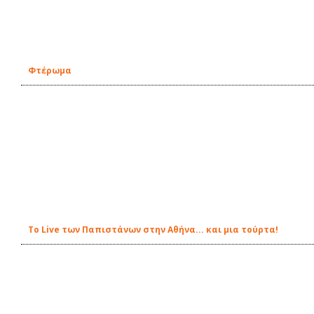
Φτέρωμα
To Live των Παπιστάνων στην Αθήνα... και μια τούρτα!