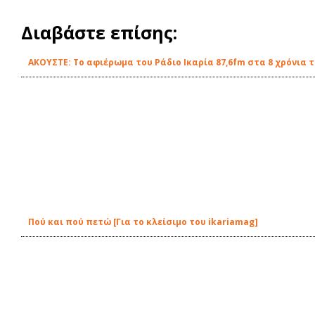
Διαβάστε επίσης:
ΑΚΟΥΣΤΕ: Το αφιέρωμα του Ράδιο Ικαρία 87,6fm στα 8 χρόνια 
Πού και πού πετώ [Για το κλείσιμο του ikariamag]