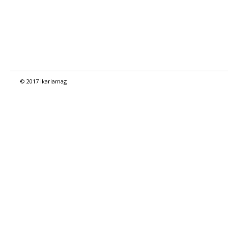
© 2017 ikariamag