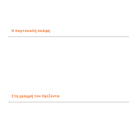
H πορτοκαλή σκάφη
Στη γραμμή του Ορίζοντα