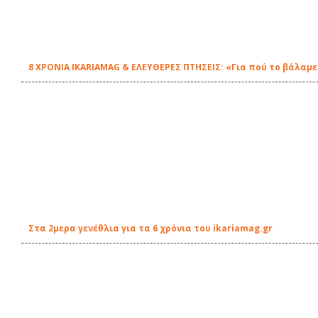
8 ΧΡΟΝΙΑ IKARIAMAG & ΕΛΕΥΘΕΡΕΣ ΠΤΗΣΕΙΣ: «Για πού το βάλαμε
Στα 2μερα γενέθλια για τα 6 χρόνια του ikariamag.gr