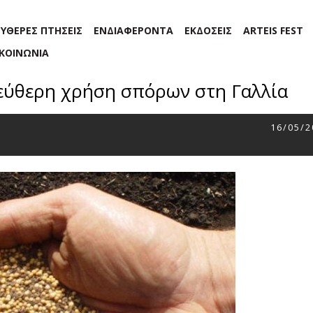
ΕΥΘΕΡΕΣ ΠΤΗΣΕΙΣ
ΕΝΔΙΑΦΕΡΟΝΤΑ
ΕΚΔΟΣΕΙΣ
ARTEIS FEST
ΙΚΟΙΝΩΝΙΑ
εύθερη χρήση σπόρων στη Γαλλία
16/05/2