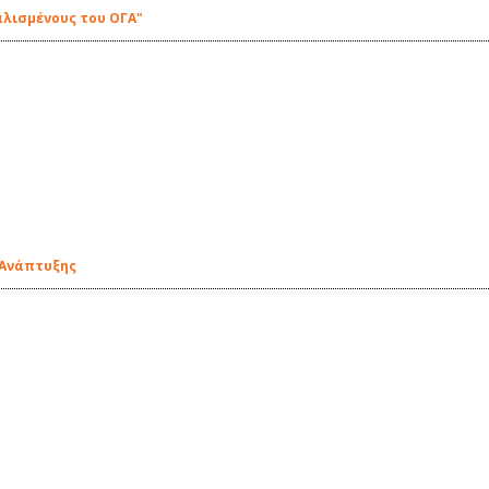
αλισμένους του ΟΓΑ"
 Ανάπτυξης