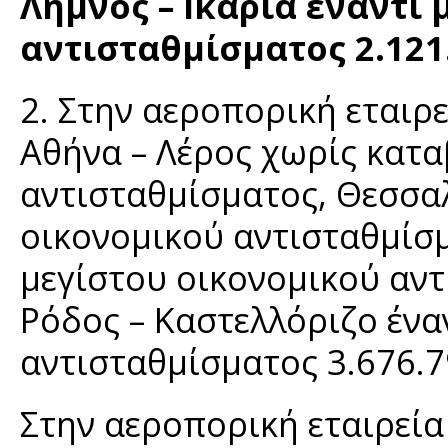
Λήμνος – Ικαρία έναντι
αντισταθμίσματος 2.121
2. Στην αεροπορική εταιρε
Αθήνα – Λέρος χωρίς κατ
αντισταθμίσματος, Θεσσα
οικονομικού αντισταθμίσμ
μεγίστου οικονομικού αντ
Ρόδος – Καστελλόριζο ένα
αντισταθμίσματος 3.676.7
Στην αεροπορική εταιρεία