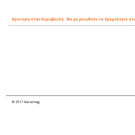
Ερώτηση στην Ευρωβουλή : Nα μη μειωθούν τα δρομολόγια στ
© 2017 ikariamag