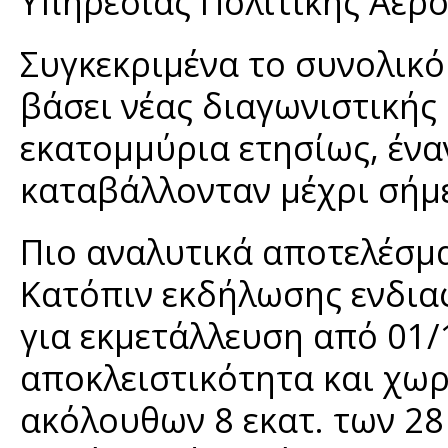
Υπηρεσίας Πολιτικής Αερ
Συγκεκριμένα το συνολικό
βάσει νέας διαγωνιστικής
εκατομμύρια ετησίως, ένα
καταβάλλονταν μέχρι σήμ
Πιο αναλυτικά αποτελέσμα
Κατόπιν εκδήλωσης ενδια
για εκμετάλλευση από 01/
αποκλειστικότητα και χωρ
ακόλουθων 8 εκατ. των 28