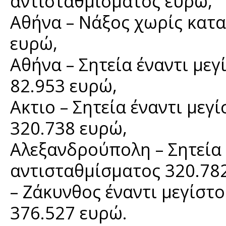
αντισταθμίσματος ευρώ,
Αθήνα – Νάξος χωρίς κατ
ευρώ,
Αθήνα – Σητεία έναντι με
82.953 ευρώ,
Ακτιο – Σητεία έναντι με
320.738 ευρώ,
Αλεξανδρούπολη – Σητεία 
αντισταθμίσματος 320.782
– Ζάκυνθος έναντι μεγίστ
376.527 ευρώ.