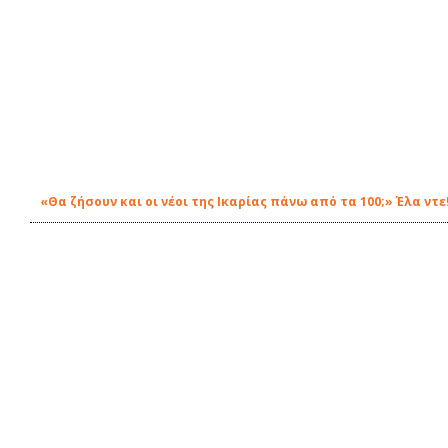
«Θα ζήσουν και οι νέοι της Ικαρίας πάνω από τα 100;» Έλα ντε