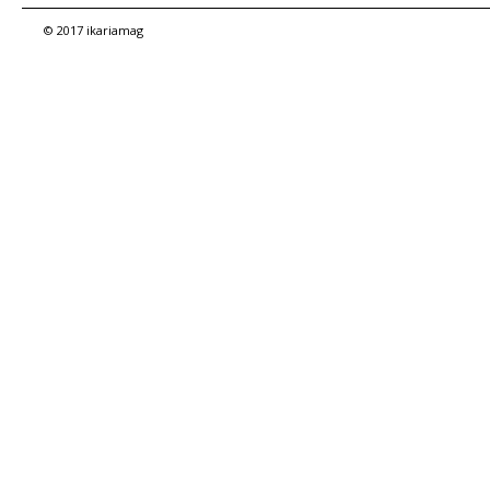
© 2017 ikariamag