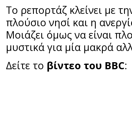
Το ρεπορτάζ κλείνει με τη
πλούσιο νησί και η ανεργί
Μοιάζει όμως να είναι πλο
μυστικά για μία μακρά αλ
Δείτε το
βίντεο του BBC
: