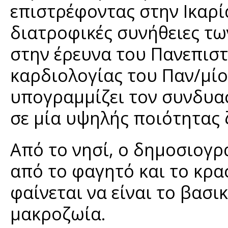
επιστρέφοντας στην Ικαρία
διατροφικές συνήθειες τω
στην έρευνα του Πανεπισ
καρδιολογίας του Παν/μί
υπογραμμίζει τον συνδυ
σε μία υψηλής ποιότητας 
Από το νησί, ο δημοσιογρ
από το φαγητό και το κρασ
φαίνεται να είναι το βασι
μακροζωία.