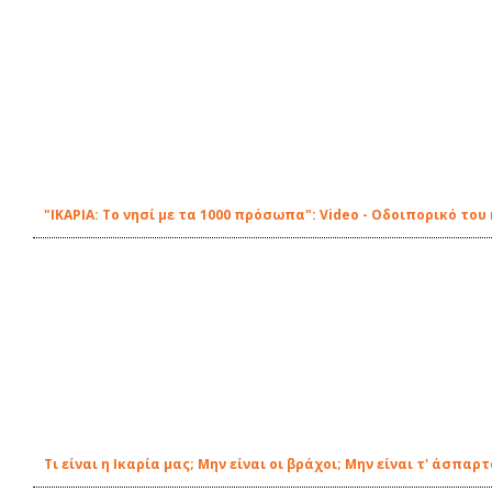
"ΙΚΑΡΙΑ: Το νησί με τα 1000 πρόσωπα": Video - Οδοιπορικό το
Τι είναι η Ικαρία μας; Μην είναι οι βράχοι; Μην είναι τ' άσπαρ