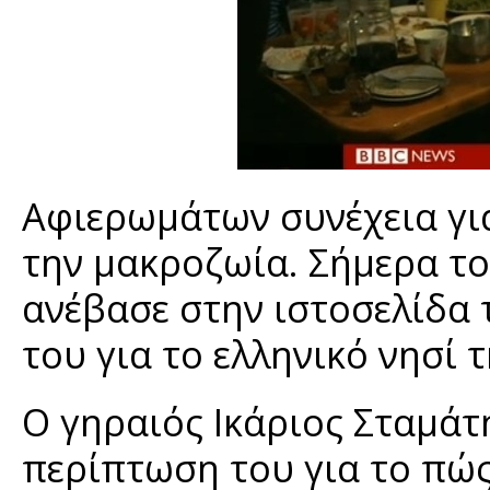
Αφιερωμάτων συνέχεια για 
την μακροζωία. Σήμερα το
ανέβασε στην ιστοσελίδα 
του για το ελληνικό νησί 
Ο γηραιός Ικάριος Σταμάτ
περίπτωση του για το πώς