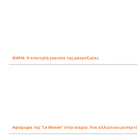
ΙΚΑΡΙΑ: Η απατηλή γοητεία της μακροζωίας
Αφιέρωμα της “Le Monde” στην Ικαρία: Ένα αλλιώτικο ρεπορτ