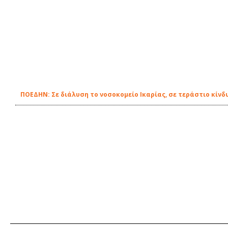
ΠΟΕΔΗΝ: Σε διάλυση το νοσοκομείο Ικαρίας, σε τεράστιο κίνδ