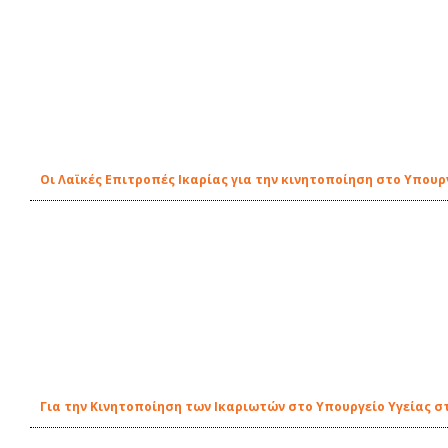
Οι Λαϊκές Επιτροπές Ικαρίας για την κινητοποίηση στο Υπουρ
Για την Κινητοποίηση των Ικαριωτών στο Υπουργείο Υγείας στ