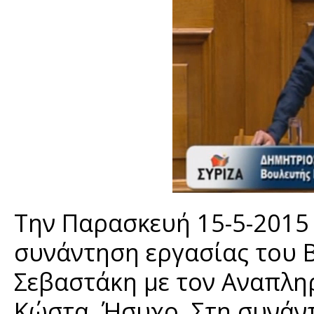
Την Παρασκευή 15-5-2015
συνάντηση εργασίας του 
Σεβαστάκη με τον Αναπλη
Κώστα Ήσυχο. Στη συνάν