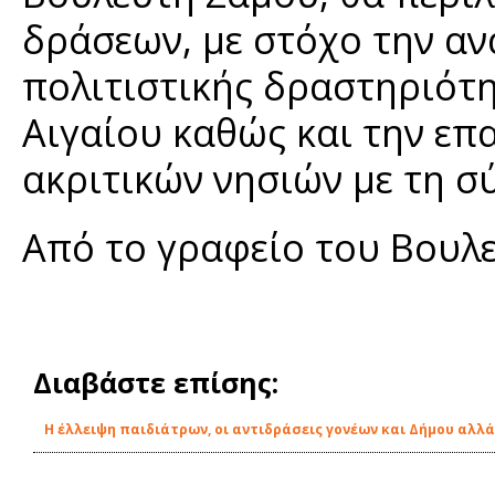
δράσεων, με στόχο την αν
πολιτιστικής δραστηριότ
Αιγαίου καθώς και την επ
ακριτικών νησιών με τη σ
Από το γραφείο του Βουλε
Διαβάστε επίσης:
Η έλλειψη παιδιάτρων, οι αντιδράσεις γονέων και Δήμου αλλά