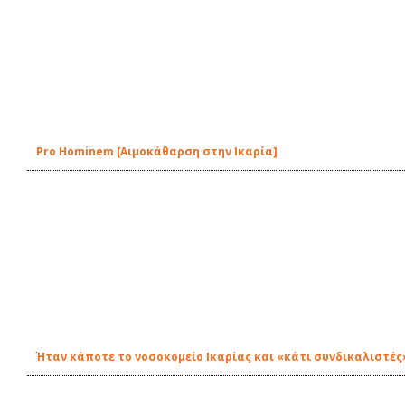
Pro Hominem [Aιμοκάθαρση στην Ικαρία]
Ήταν κάποτε το νοσοκομείο Ικαρίας και «κάτι συνδικαλιστές