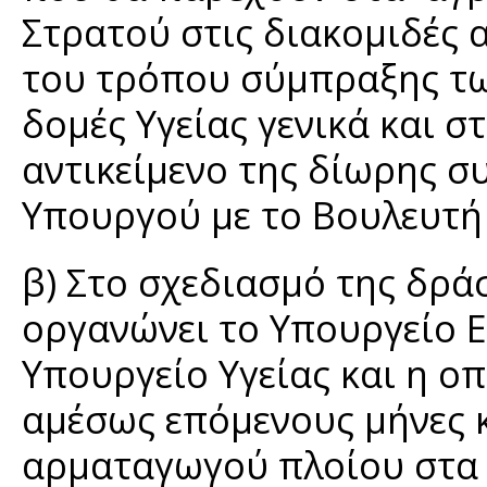
Στρατού στις διακομιδές 
του τρόπου σύμπραξης των
δομές Υγείας γενικά και σ
αντικείμενο της δίωρης 
Υπουργού με το Βουλευτή
β) Στο σχεδιασμό της δρά
οργανώνει το Υπουργείο Ε
Υπουργείο Υγείας και η ο
αμέσως επόμενους μήνες κ
αρματαγωγού πλοίου στα 