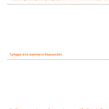
Γράμμα στο αγέννητο Καριωτάκι