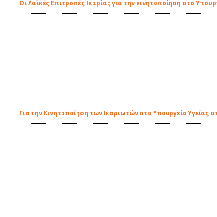
Οι Λαϊκές Επιτροπές Ικαρίας για την κινητοποίηση στο Υπουρ
Για την Κινητοποίηση των Ικαριωτών στο Υπουργείο Υγείας στ