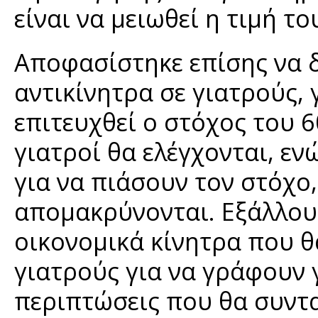
είναι να μειωθεί η τιμή τ
Αποφασίστηκε επίσης να δ
αντικίνητρα σε γιατρούς,
επιτευχθεί ο στόχος του 
γιατροί θα ελέγχονται, εν
για να πιάσουν τον στόχο,
απομακρύνονται. Εξάλλου,
οικονομικά κίνητρα που 
γιατρούς για να γράφουν 
περιπτώσεις που θα συντ