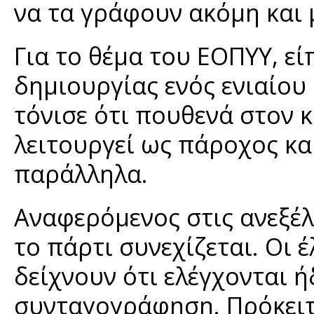
να τα γράφουν ακόμη και 
Για το θέμα του ΕΟΠΥΥ, εί
δημιουργίας ενός ενιαίο
τόνισε ότι πουθενά στον 
λειτουργεί ως πάροχος κα
παράλληλα.
Αναφερόμενος στις ανεξέλ
το πάρτι συνεχίζεται. Οι 
δείχνουν ότι ελέγχονται ή
συνταγογράφηση. Πρόκειτ