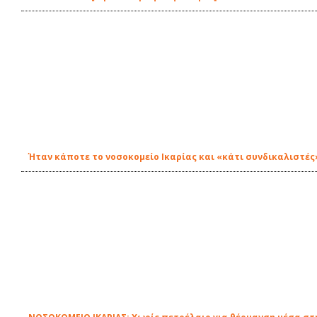
Ήταν κάποτε το νοσοκομείο Ικαρίας και «κάτι συνδικαλιστές