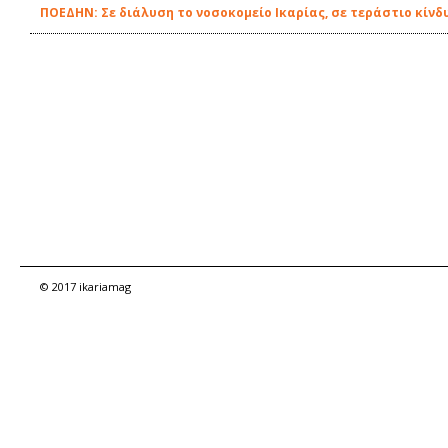
ΠΟΕΔΗΝ: Σε διάλυση το νοσοκομείο Ικαρίας, σε τεράστιο κίνδ
© 2017 ikariamag