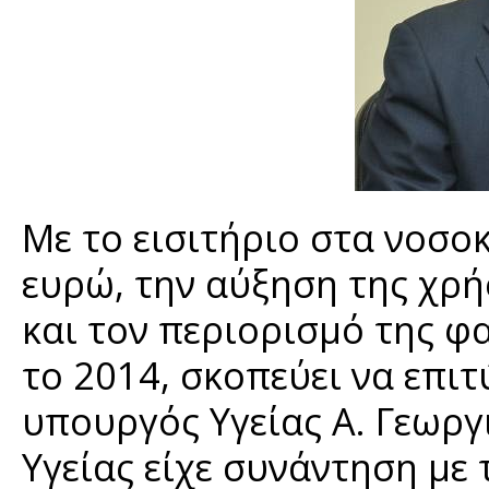
Με το εισιτήριο στα νοσοκ
ευρώ, την αύξηση της χρ
και τον περιορισμό της φ
το 2014, σκοπεύει να επι
υπουργός Υγείας Α. Γεωργ
Υγείας είχε συνάντηση με 