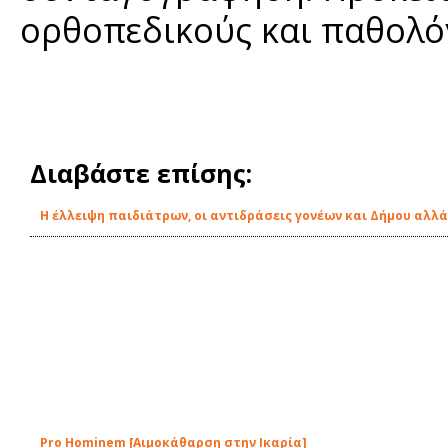
ορθοπεδικούς και παθολό
Διαβάστε επίσης:
Η έλλειψη παιδιάτρων, οι αντιδράσεις γονέων και Δήμου αλλά
Pro Hominem [Aιμοκάθαρση στην Ικαρία]