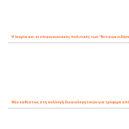
Η Ικαρία και οι επικοινωνιακές πολιτικές των "θετικών ειδήσ
Νέο καθεστώς στη συλλογή δικαιολογητικών για τρόφιμα από