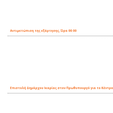
Αντιμετώπιση της εξάρτησης, Ώρα 00:00
Επιστολή Δημάρχου Ικαρίας στον Πρωθυπουργό για το Κέντρ