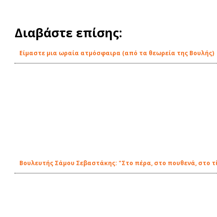
Διαβάστε επίσης:
Είμαστε μια ωραία ατμόσφαιρα (από τα θεωρεία της Βουλής)
Βουλευτής Σάμου Σεβαστάκης: "Στο πέρα, στο πουθενά, στο τί