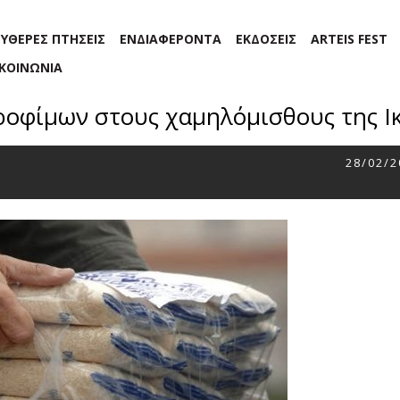
ΕΥΘΕΡΕΣ ΠΤΗΣΕΙΣ
ΕΝΔΙΑΦΕΡΟΝΤΑ
ΕΚΔΟΣΕΙΣ
ARTEIS FEST
ΙΚΟΙΝΩΝΙΑ
οφίμων στους χαμηλόμισθους της Ι
28/02/2