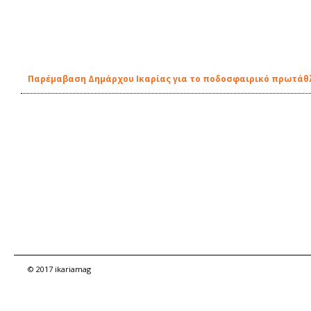
Παρέμαβαση Δημάρχου Ικαρίας για το ποδοσφαιρικό πρωτάθλ
© 2017 ikariamag