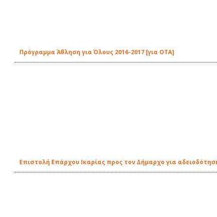
Πρόγραμμα Άθληση για Όλους 2016-2017 [για ΟΤΑ]
Επιστολή Επάρχου Ικαρίας προς τον Δήμαρχο για αδειοδότη