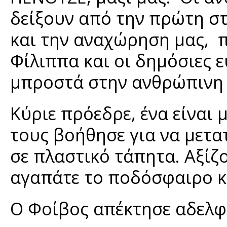
δείξουν από την πρώτη στ
και την αναχώρηση μας, π
Φίλιππα και οι δημόσιες ε
μπροστά στην ανθρώπινη
Κύριε πρόεδρε, ένα είναι
τους βοήθησε για να μετα
σε πλαστικό τάπητα. Αξίζ
αγαπάτε το ποδόσφαιρο κα
Ο Φοίβος απέκτησε αδελφό