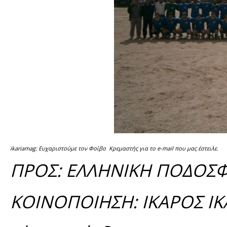
ikariamag: Ευχαριστούμε τον Φοίβο Κρεμαστής για το e-mail που μας έστειλε.
ΠΡΟΣ: ΕΛΛΗΝΙΚΗ ΠΟΔΟΣ
ΚΟΙΝΟΠΟΙΗΣΗ: ΙΚΑΡΟΣ ΙΚ