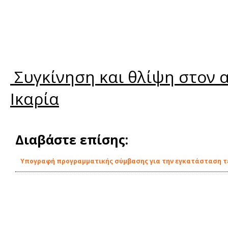
Συγκίνηση και θλίψη στον 
Ικαρία
Διαβάστε επίσης:
Υπογραφή προγραμματικής σύμβασης για την εγκατάσταση τε