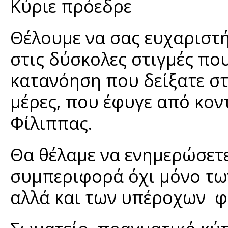
Κύριε πρόεδρε
Θέλουμε να σας ευχαριστ
στις δύσκολες στιγμές που
κατανόηση που δείξατε στ
μέρες, που έφυγε από κο
Φίλιππας.
Θα θέλαμε να ενημερώσετε
συμπεριφορά όχι μόνο τω
αλλά και των υπέροχων φ