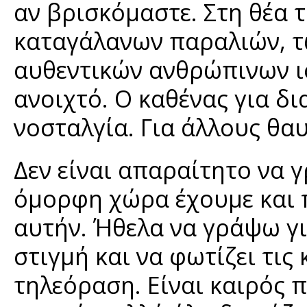
αν βρισκόμαστε. Στη θέα 
καταγάλανων παραλιών, τ
αυθεντικών ανθρώπινων ισ
ανοιχτό. Ο καθένας για δι
νοσταλγία. Για άλλους θαυ
Δεν είναι απαραίτητο να γ
όμορφη χώρα έχουμε και 
αυτήν. Ήθελα να γράψω γι
στιγμή και να φωτίζει τις
τηλεόραση. Είναι καιρός 