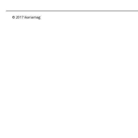
© 2017 ikariamag