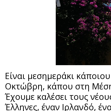
Είναι μεσημεράκι κάποιο
Οκτώβρη, κάπου στη Μέση
Έχουμε καλέσει τους νέου
Έλληνες, έναν Ιρλανδό, έν