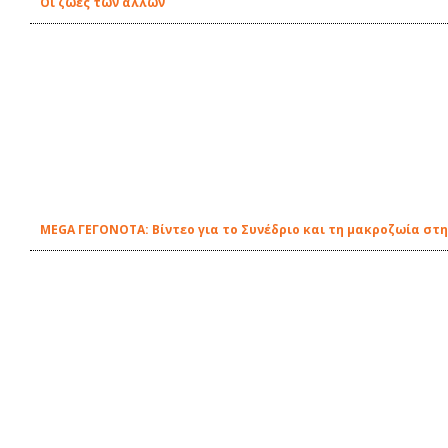
Οι ζωές των άλλων
MEGA ΓΕΓΟΝΟΤΑ: Βίντεο για το Συνέδριο και τη μακροζωία στη