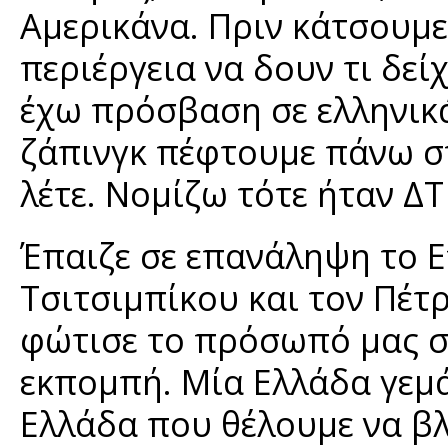
Αμερικάνα. Πριν κάτσουμε
περιέργεια να δουν τι δεί
έχω πρόσβαση σε ελληνικ
ζάπινγκ πέφτουμε πάνω στ
λέτε. Νομίζω τότε ήταν ΔΤ
Έπαιζε σε επανάληψη το Ε
Τσιτσιμπίκου και τον Πέτ
φώτισε το πρόσωπό μας σ
εκπομπή. Μία Ελλάδα γεμά
Ελλάδα που θέλουμε να βλ