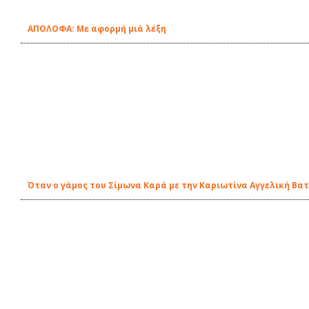
ΑΠΟΛΟΦΑ: Με αφορμή μιά λέξη
Όταν ο γάμος του Σίμωνα Καρά με την Καριωτίνα Αγγελική Βατ