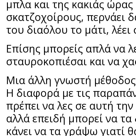
μπλα και της κακιάς ώρας 
σκατζοχοίρους, περνάει δ
του διαόλου το μάτι, λέει 
Επίσης μπορείς απλά να λ
σταυροκοπιέσαι και να χα
Μια άλλη γνωστή μέθοδος 
Η διαφορά με τις παραπάν
πρέπει να λες σε αυτή τη
αλλά επειδή μπορεί να τα
κάνει να τα γράψω γιατί 