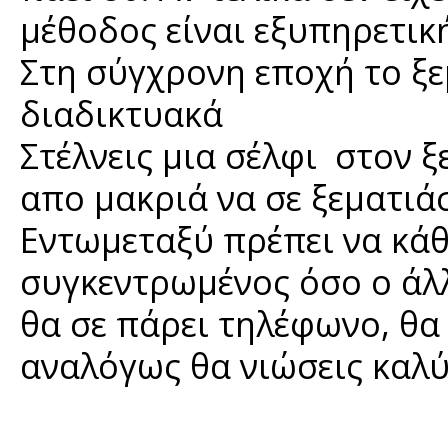
μέθοδος είναι εξυπηρετική
Στη σύγχρονη εποχή το ξε
διαδικτυακά
Στέλνεις μια σέλφι στον ξ
απο μακριά να σε ξεματιά
Εντωμεταξύ πρέπει να κάθ
συγκεντρωμένος όσο ο άλλ
θα σε πάρει τηλέφωνο, θα
αναλόγως θα νιώσεις καλύ