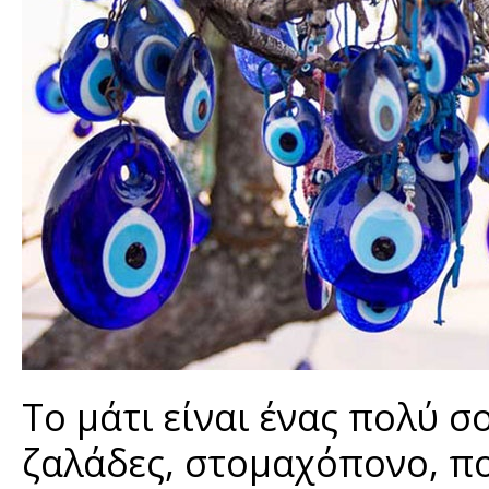
Το μάτι είναι ένας πολύ σ
ζαλάδες, στομαχόπονο, πο