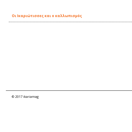
Οι Ικαριώτισσες και ο καλλωπισμός
© 2017 ikariamag