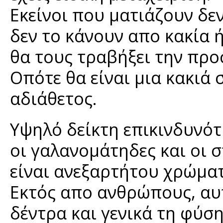
Εκείνοι που ματιάζουν δεν
δεν το κάνουν απο κακία ή
θα τους τραβήξει την προσ
Οπότε θα είναι μια κακιά
αδιάθετος.
Υψηλό δείκτη επικινδυνό
οι γαλανομάτηδες και οι 
είναι ανεξαρτήτου χρώματ
Εκτός απο ανθρώπους, αυτ
δέντρα και γενικά τη φύση