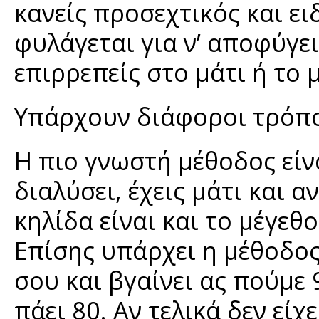
κανείς προσεχτικός και ει
φυλάγεται για ν’ αποφύγει
επιρρεπείς στο μάτι ή το
Υπάρχουν διάφοροι τρόποι
Η πιο γνωστή μέθοδος είνα
διαλύσει, έχεις μάτι και 
κηλίδα είναι και το μέγεθ
Επίσης υπάρχει η μέθοδος
σου και βγαίνει ας πούμε 9
πάει 80. Αν τελικά δεν είχ