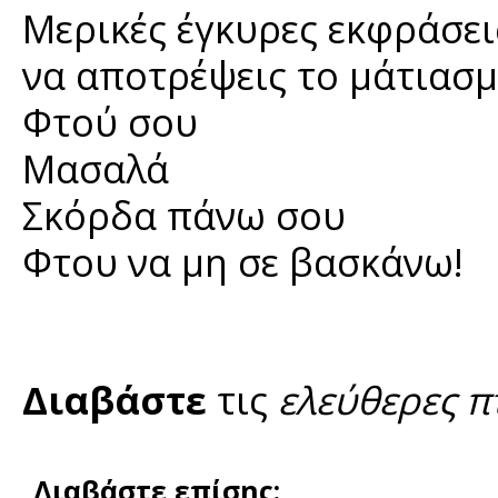
Μερικές έγκυρες εκφράσει
να αποτρέψεις το μάτιασμ
Φτού σου
Μασαλά
Σκόρδα πάνω σου
Φτου να μη σε βασκάνω!
Διαβάστε
τις
ελεύθερες π
Διαβάστε επίσης: